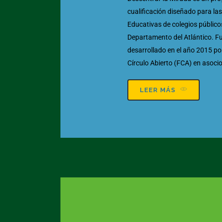
cualificación diseñado para la
Educativas de colegios público
Departamento del Atlántico. F
desarrollado en el año 2015 po
Círculo Abierto (FCA) en asoci
LEER MÁS