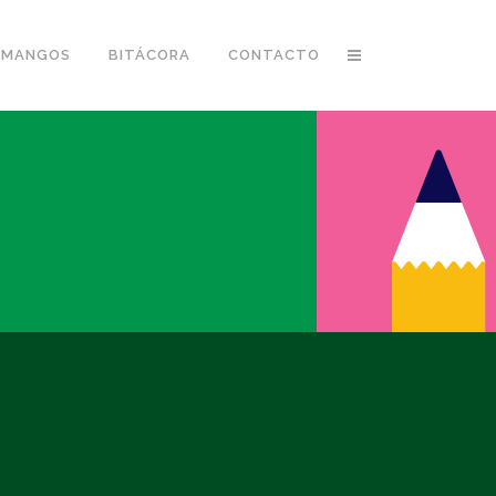
 MANGOS
BITÁCORA
CONTACTO