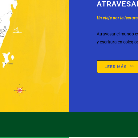
ATRAVESA
Un viaje por la lectura
Atravesar el mundo e
y escritura en colegio
LEER MÁS