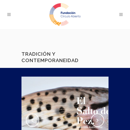
TRADICIÓN Y
CONTEMPORANEIDAD