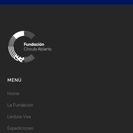
MENÚ
Home
La Fundación
Lectura Viva
Expediciones