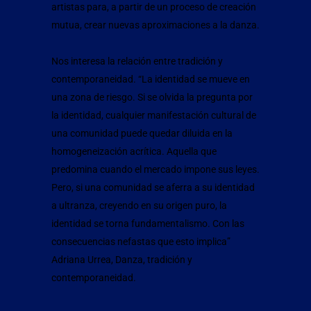
artistas para, a partir de un proceso de creación
mutua, crear nuevas aproximaciones a la danza.
Nos interesa la relación entre tradición y
contemporaneidad. “La identidad se mueve en
una zona de riesgo. Si se olvida la pregunta por
la identidad, cualquier manifestación cultural de
una comunidad puede quedar diluida en la
homogeneización acrítica. Aquella que
predomina cuando el mercado impone sus leyes.
Pero, si una comunidad se aferra a su identidad
a ultranza, creyendo en su origen puro, la
identidad se torna fundamentalismo. Con las
consecuencias nefastas que esto implica”
Adriana Urrea, Danza, tradición y
contemporaneidad.