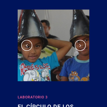
LABORATORIO 3
EL CÍRCULO DE LOS