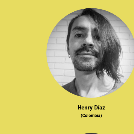
Henry Díaz
(Colombia)