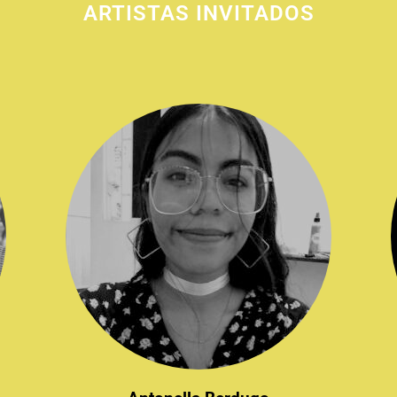
ARTISTAS INVITADOS