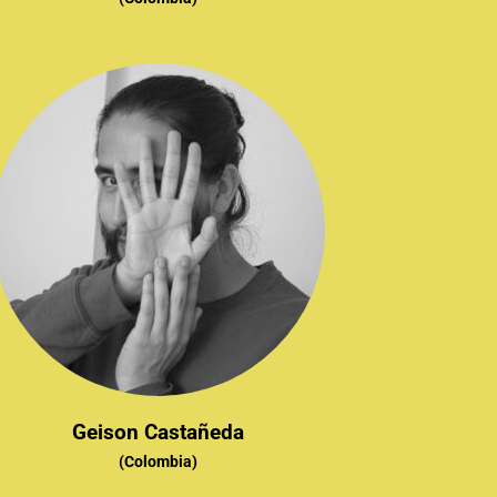
Geison Castañeda
(Colombia)