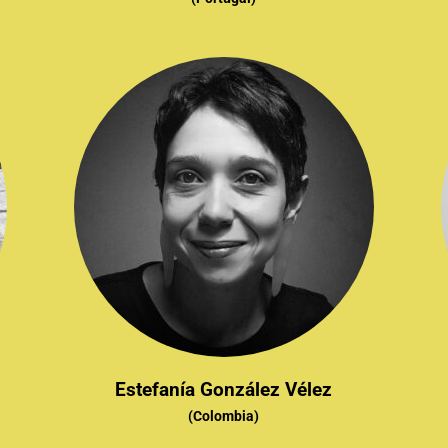
Estefanía González Vélez
(Colombia)