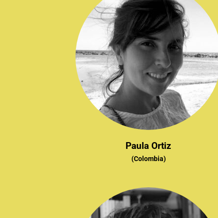
Paula Ortiz
(Colombia)