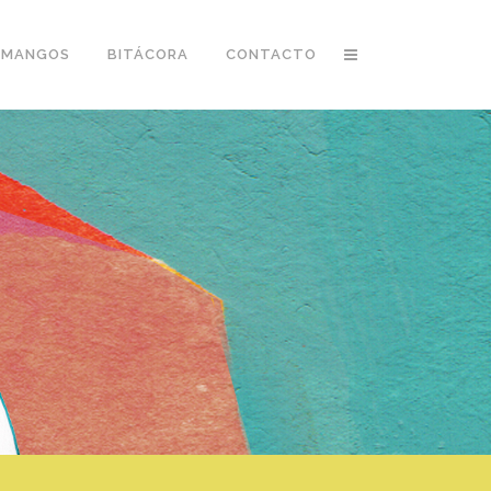
 MANGOS
BITÁCORA
CONTACTO