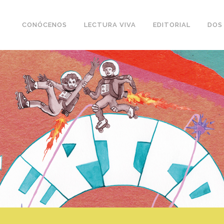
CONÓCENOS
LECTURA VIVA
EDITORIAL
DOS