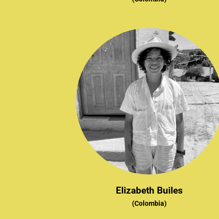
Elizabeth Builes
(Colombia)