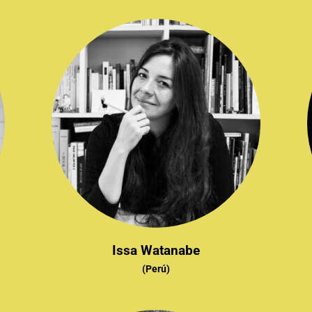
Issa Watanabe
(Perú)