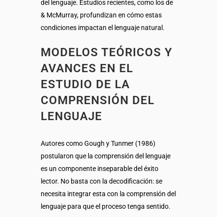
del lenguaje. Estudios recientes, como los de
& McMurray, profundizan en cómo estas
condiciones impactan el lenguaje natural.
MODELOS TEÓRICOS Y
AVANCES EN EL
ESTUDIO DE LA
COMPRENSIÓN DEL
LENGUAJE
Autores como Gough y Tunmer (1986)
postularon que la comprensión del lenguaje
es un componente inseparable del éxito
lector. No basta con la decodificación: se
necesita integrar esta con la comprensión del
lenguaje para que el proceso tenga sentido.