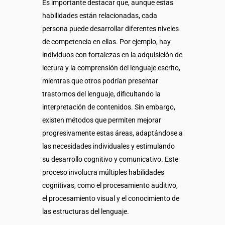
Es importante destacar que, aunque estas
habilidades están relacionadas, cada
persona puede desarrollar diferentes niveles
de competencia en ellas. Por ejemplo, hay
individuos con fortalezas en la adquisición de
lectura y la comprensión del lenguaje escrito,
mientras que otros podrían presentar
trastornos del lenguaje, dificultando la
interpretación de contenidos. Sin embargo,
existen métodos que permiten mejorar
progresivamente estas áreas, adaptándose a
las necesidades individuales y estimulando
su desarrollo cognitivo y comunicativo. Este
proceso involucra múltiples habilidades
cognitivas, como el procesamiento auditivo,
el procesamiento visual y el conocimiento de
las estructuras del lenguaje.