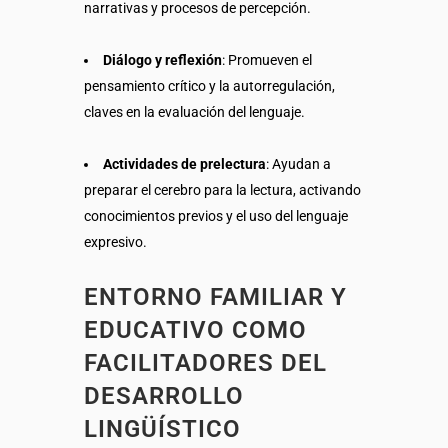
narrativas y procesos de percepción.
Diálogo y reflexión
: Promueven el
pensamiento crítico y la autorregulación,
claves en la evaluación del lenguaje.
Actividades de prelectura
: Ayudan a
preparar el cerebro para la lectura, activando
conocimientos previos y el uso del lenguaje
expresivo.
ENTORNO FAMILIAR Y
EDUCATIVO COMO
FACILITADORES DEL
DESARROLLO
LINGÜÍSTICO