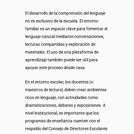
El desarrollo de la comprensión del lenguaje
no es exclusivo de la escuela. El entorno
familiar es un espacio clave para fomentar el
lenguaje natural mediante conversaciones,
lecturas compartidas y exploración de
materiales. El uso de una plataforma de
aprendizaje también puede ser útil para
apoyar este proceso desde casa.
En el entorno escolar, los docentes (o
maestros de lectura) deben crear ambientes
ricos en lenguaje, con actividades como
dramatizaciones, debates y exposiciones. A
nivel institucional, es importante que los
programas de enseñanza cuenten con el
respaldo del Consejo de Directores Escolares