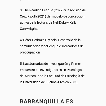
3: The Reading League (2022) y la revisión de
Cruz Ripoll (2021) del modelo de concepción
activa de la lectura, de Nell Duke y Kelly
Cartwritght.
4: Pérez Pedraza P, y cols. Desarrollo de la
comunicación y del lenguaje: indicadores de
preocupación
5: Las Jornadas de Investigación y Primer
Encuentro de Investigadores en Psicología
del Mercosur de la Facultad de Psicología de
la Universidad de Buenos Aires en 2005.
BARRANQUILLA ES