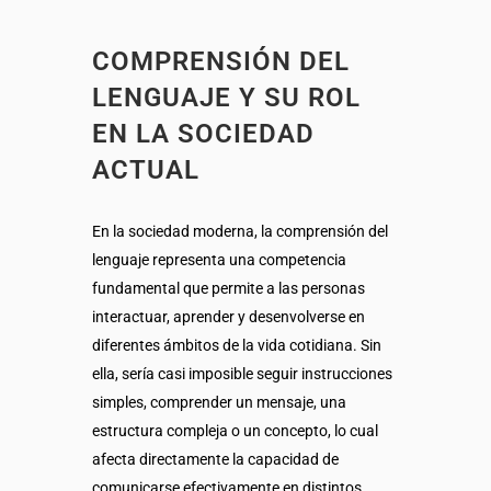
COMPRENSIÓN DEL
LENGUAJE Y SU ROL
EN LA SOCIEDAD
ACTUAL
En la sociedad moderna, la comprensión del
lenguaje representa una competencia
fundamental que permite a las personas
interactuar, aprender y desenvolverse en
diferentes ámbitos de la vida cotidiana. Sin
ella, sería casi imposible seguir instrucciones
simples, comprender un mensaje, una
estructura compleja o un concepto, lo cual
afecta directamente la capacidad de
comunicarse efectivamente en distintos