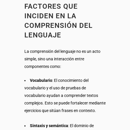
FACTORES QUE
INCIDEN EN LA
COMPRENSIÓN DEL
LENGUAJE
La comprensión del lenguaje no es un acto
simple, sino una interacción entre
componentes como:
Vocabulario
: El conocimiento del
vocabulario y el uso de pruebas de
vocabulario ayudan a comprender textos
complejos. Esto se puede fortalecer mediante
ejercicios que sitúan frases en contexto.
Sintaxis y semántica
: El dominio de