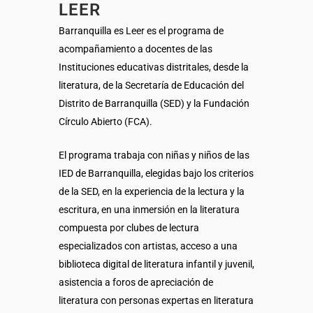
LEER
Barranquilla es Leer es el programa de
acompañamiento a docentes de las
Instituciones educativas distritales, desde la
literatura, de la Secretaría de Educación del
Distrito de Barranquilla (SED) y la Fundación
Círculo Abierto (FCA).
El programa trabaja con niñas y niños de las
IED de Barranquilla, elegidas bajo los criterios
de la SED, en la experiencia de la lectura y la
escritura, en una inmersión en la literatura
compuesta por clubes de lectura
especializados con artistas, acceso a una
biblioteca digital de literatura infantil y juvenil,
asistencia a foros de apreciación de
literatura con personas expertas en literatura