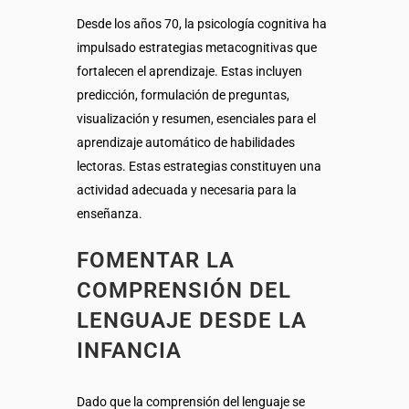
Desde los años 70, la psicología cognitiva ha
impulsado estrategias metacognitivas que
fortalecen el aprendizaje. Estas incluyen
predicción, formulación de preguntas,
visualización y resumen, esenciales para el
aprendizaje automático de habilidades
lectoras. Estas estrategias constituyen una
actividad adecuada y necesaria para la
enseñanza.
FOMENTAR LA
COMPRENSIÓN DEL
LENGUAJE DESDE LA
INFANCIA
Dado que la comprensión del lenguaje se