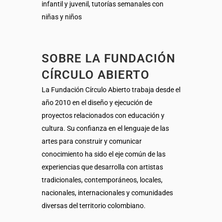
infantil y juvenil, tutorías semanales con
niñas y niños
SOBRE LA FUNDACIÓN
CÍRCULO ABIERTO
La Fundación Círculo Abierto trabaja desde el
año 2010 en el diseño y ejecución de
proyectos relacionados con educación y
cultura. Su confianza en el lenguaje de las
artes para construir y comunicar
conocimiento ha sido el eje común de las
experiencias que desarrolla con artistas
tradicionales, contemporáneos, locales,
nacionales, internacionales y comunidades
diversas del territorio colombiano.