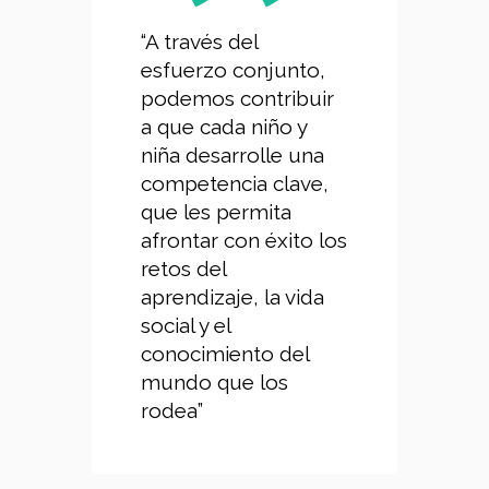
“A través del
esfuerzo conjunto,
podemos contribuir
a que cada niño y
niña desarrolle una
competencia clave,
que les permita
afrontar con éxito los
retos del
aprendizaje, la vida
social y el
conocimiento del
mundo que los
rodea”