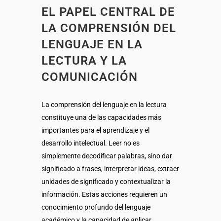
EL PAPEL CENTRAL DE
LA COMPRENSIÓN DEL
LENGUAJE EN LA
LECTURA Y LA
COMUNICACIÓN
La comprensión del lenguaje en la lectura
constituye una de las capacidades más
importantes para el aprendizaje y el
desarrollo intelectual. Leer no es
simplemente decodificar palabras, sino dar
significado a frases, interpretar ideas, extraer
unidades de significado y contextualizar la
información. Estas acciones requieren un
conocimiento profundo del lenguaje
académico y la capacidad de aplicar