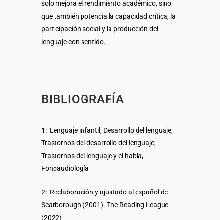
solo mejora el rendimiento académico, sino
que también potencia la capacidad crítica, la
participación social y la producción del
lenguaje con sentido.
BIBLIOGRAFÍA
1: Lenguaje infantil, Desarrollo del lenguaje,
Trastornos del desarrollo del lenguaje,
Trastornos del lenguaje y el habla,
Fonoaudiología
2: Reelaboración y ajustado al español de
Scarborough (2001). The Reading League
(2022)