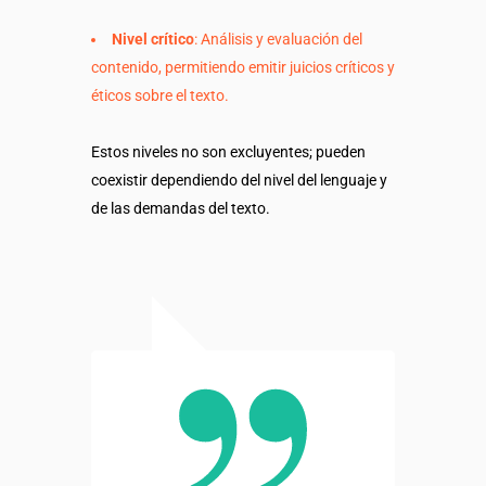
Nivel crítico
: Análisis y evaluación del
contenido, permitiendo emitir juicios críticos y
éticos sobre el texto.
Estos niveles no son excluyentes; pueden
coexistir dependiendo del nivel del lenguaje y
de las demandas del texto.