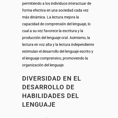
permitiendo a los individuos interactuar de
forma efectiva en una sociedad cada vez
más dinámica. La lectura mejora la
capacidad de comprensión del lenguaje, lo
cual a su vez favorece la escritura y la
producción del lenguaje oral. Asimismo, la
lectura en voz alta y la lectura independiente
estimulan el desarrollo del lenguaje escrito y
el lenguaje comprensivo, promoviendo la
organización del lenguaje.
DIVERSIDAD EN EL
DESARROLLO DE
HABILIDADES DEL
LENGUAJE