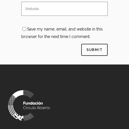
Save my name, email, and website in this
browser for the next time I comment.