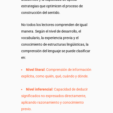
estrategias que optimicen el proceso de
construcción del sentido.
No todos los lectores comprenden de igual
manera. Según el nivel de desarrollo, el
vocabulario, la experiencia previa y el
conocimiento de estructuras lingüísticas, la
comprensión del lenguaje se puede clasificar
en:
Nivel literal
: Comprensión de información
explícita, como quién, qué, cuándo y dónde.
Nivel inferencial
: Capacidad de deducir
significados no expresados directamente,
aplicando razonamiento y conocimiento
previo.