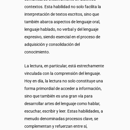
contextos. Esta habilidad no solo facilita la
interpretación de textos escritos, sino que
también abarca aspectos de lenguaje oral,
lenguaje hablado, no verbal y del lenguaje
expresivo, siendo esencial en el proceso de
adquisición y consolidación del
conocimiento.
La lectura, en particular, está estrechamente
vinculada con la comprensión del lenguaje.
Hoy en día, la lectura no solo constituye una
forma primordial de acceder a información,
sino que también es una gran vía para
desarrollar artes del lenguaje como hablar,
escuchar, escribir y leer. Estas habilidades, a
menudo denominadas procesos clave, se
complementan y refuerzan entre sí,