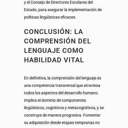
y el Consejo de Directores Escolares del
Estado, para asegurar la implementación de
políticas lingüísticas eficaces.
CONCLUSIÓN: LA
COMPRENSIÓN DEL
LENGUAJE COMO
HABILIDAD VITAL
En definitiva, la comprensión del lenguaje es
una competencia transversal que atraviesa
todos los aspectos del desarrollo humano.
Implica el dominio de componentes
lingüísticos, cognitivos y metacognitivos, y se
construye de manera progresiva. Fomentar
su adquisición desde etapas tempranas no