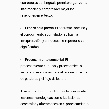
estructuras del lenguaje permite organizar la
información y comprender mejor las
relaciones en el texto.
Experiencia previa
: El contexto fonético y
el conocimiento acumulado facilitan la
interpretación y enriquecen el repertorio de
significados.
Procesamiento sensorial
: El
procesamiento auditivo y procesamiento
visual son esenciales para el reconocimiento
de palabras y el flujo de lectura.
A su vez, se han encontrado relaciones entre
lesiones neurológicas como las lesiones
cerebrales y alteraciones en el procesamiento