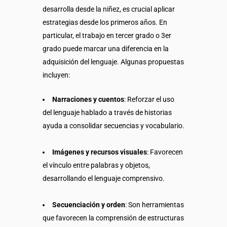
desarrolla desde la niñez, es crucial aplicar
estrategias desde los primeros años. En
particular, el trabajo en tercer grado o 3er
grado puede marcar una diferencia en la
adquisición del lenguaje. Algunas propuestas
incluyen:
Narraciones y cuentos
: Reforzar el uso
del lenguaje hablado a través de historias
ayuda a consolidar secuencias y vocabulario.
Imágenes y recursos visuales
: Favorecen
el vínculo entre palabras y objetos,
desarrollando el lenguaje comprensivo.
Secuenciación y orden
: Son herramientas
que favorecen la comprensión de estructuras