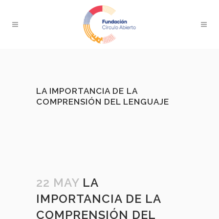
LA IMPORTANCIA DE LA
COMPRENSIÓN DEL LENGUAJE
22 MAY
LA
IMPORTANCIA DE LA
COMPRENSIÓN DEL