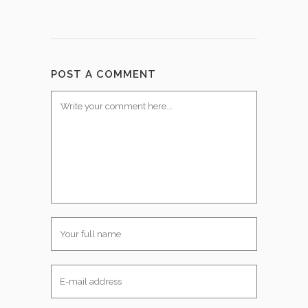
POST A COMMENT