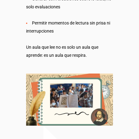
solo evaluaciones
Permitir momentos de lectura sin prisa ni
interrupciones
U
n aula que lee no es solo un aula que
aprende: es un aula que respira.