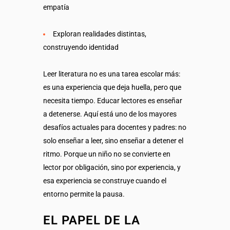
empatía
E
xploran realidades distintas,
construyendo identidad
Leer literatura no es una tarea escolar más:
es una experiencia que deja huella, pero que
necesita tiempo. Educar lectores es enseñar
a detenerse. Aquí está uno de los mayores
desafíos actuales para docentes y padres: no
solo enseñar a leer, sino enseñar a detener el
ritmo. Porque un niño no se convierte en
lector por obligación, sino por experiencia, y
esa experiencia se construye cuando el
entorno permite la pausa.
EL PAPEL DE LA