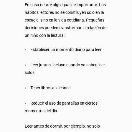
En casa ocurre algo igual de importante. Los
hábitos lectores no se construyen solo en la
escuela, sino en la vida cotidiana. Pequeñas
decisiones pueden transformar la relación de
un niño con la lectura:
Establecer un momento diario para leer
Leer juntos, incluso cuando ya saben leer
solos
Tener libros al alcance
Reducir el uso de pantallas en ciertos
momentos del día
Leer antes de dormir, por ejemplo, no solo