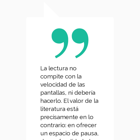
La lectura no
compite con la
velocidad de las
pantallas, ni debería
hacerlo. El valor de la
literatura está
precisamente en lo
contrario: en ofrecer
un espacio de pausa,