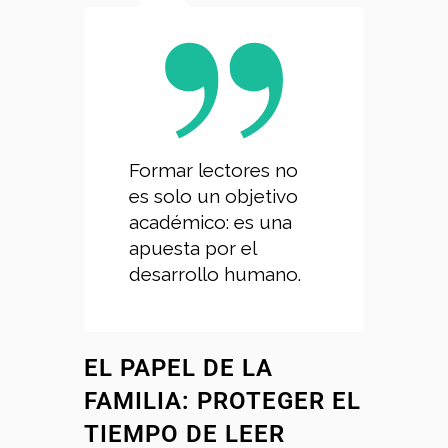
Formar lectores no
es solo un objetivo
académico: es una
apuesta por el
desarrollo humano.
EL PAPEL DE LA
FAMILIA: PROTEGER EL
TIEMPO DE LEER