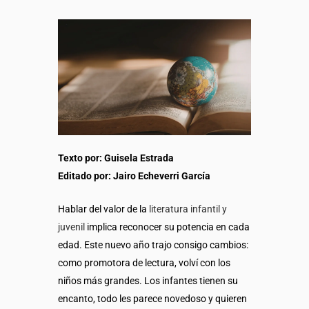
Texto por: Guisela Estrada
Editado por: Jairo Echeverri García
Hablar del valor de la
literatura infantil y
juvenil
implica reconocer su potencia en cada
edad. Este nuevo año trajo consigo cambios:
como promotora de lectura, volví con los
niños más grandes. Los infantes tienen su
encanto, todo les parece novedoso y quieren