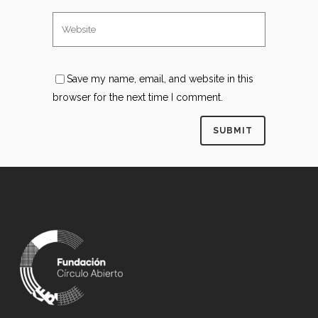
Save my name, email, and website in this
browser for the next time I comment.