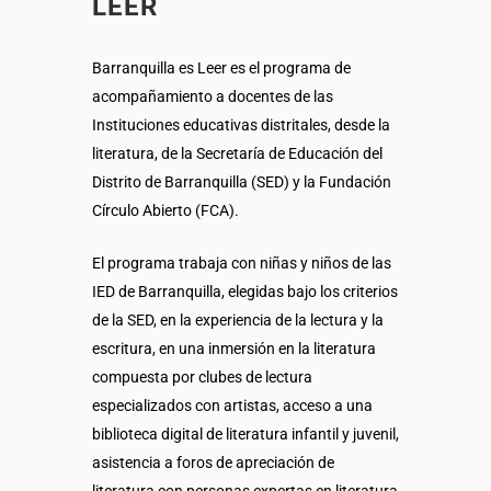
LEER
Barranquilla es Leer es el programa de
acompañamiento a docentes de las
Instituciones educativas distritales, desde la
literatura, de la Secretaría de Educación del
Distrito de Barranquilla (SED) y la Fundación
Círculo Abierto (FCA).
El programa trabaja con niñas y niños de las
IED de Barranquilla, elegidas bajo los criterios
de la SED, en la experiencia de la lectura y la
escritura, en una inmersión en la literatura
compuesta por clubes de lectura
especializados con artistas, acceso a una
biblioteca digital de literatura infantil y juvenil,
asistencia a foros de apreciación de
literatura con personas expertas en literatura