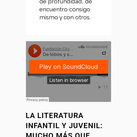
de profundidad, de
encuentro consigo
mismo y con otros.
LA LITERATURA
INFANTIL Y JUVENIL:
MUCHO MÁS QUE