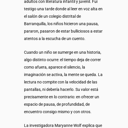
adultos con literatura infantil y juvenil. Fui
testigo una tarde donde al leer en voz alta en
el salón de un colegio distrital de
Barranquilla, los niños hicieron una pausa,
pararon, pasaron de estar bulliciosos a estar
atentos a la escucha de un cuento.
Cuando un niño se sumerge en una historia,
algo distinto ocurre: el tiempo deja de correr
como afuera, aparece el silencio, la
imaginación se activa, la mente se queda. La
lectura no compite con la velocidad de las
pantallas, ni debería hacerlo. Su valor está
precisamente en lo contrario: en ofrecer un
espacio de pausa, de profundidad, de
encuentro consigo mismo y con otros.
La investigadora Maryanne Wolf explica que