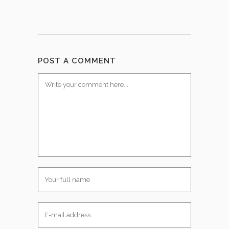
POST A COMMENT