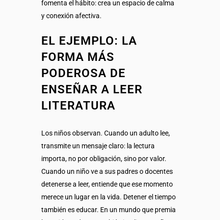
fomenta el hábito: crea un espacio de calma
y conexión afectiva.
EL EJEMPLO: LA
FORMA MÁS
PODEROSA DE
ENSEÑAR A LEER
LITERATURA
Los niños observan. Cuando un adulto lee,
transmite un mensaje claro: la lectura
importa, no por obligación, sino por valor.
Cuando un niño ve a sus padres o docentes
detenerse a leer, entiende que ese momento
merece un lugar en la vida. Detener el tiempo
también es educar. En un mundo que premia