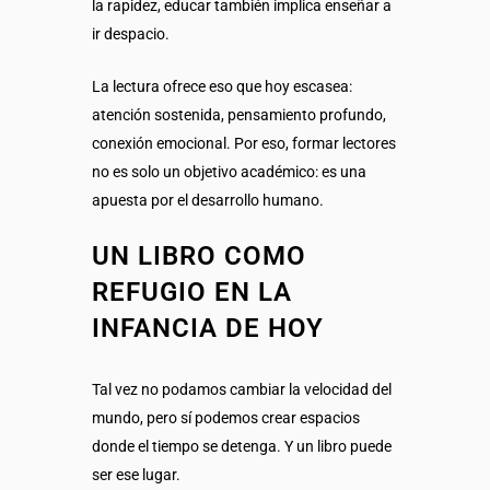
la rapidez, educar también implica enseñar a
ir despacio.
La lectura ofrece eso que hoy escasea:
atención sostenida, pensamiento profundo,
conexión emocional. Por eso, formar lectores
no es solo un objetivo académico: es una
apuesta por el desarrollo humano.
UN LIBRO COMO
REFUGIO EN LA
INFANCIA DE HOY
Tal vez no podamos cambiar la velocidad del
mundo, pero sí podemos crear espacios
donde el tiempo se detenga. Y un libro puede
ser ese lugar.