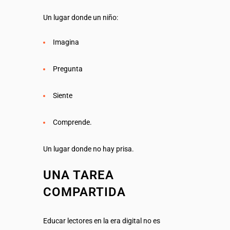
Un lugar donde un niño:
Imagina
Pregunta
Siente
Comprende.
Un lugar donde no hay prisa.
UNA TAREA
COMPARTIDA
Educar lectores en la era digital no es