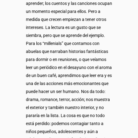
aprender; los cuentos y las canciones ocupan
un momento especial para ellos. Pero a
medida que crecen empiezan a tener otros
intereses. La lectura es un gusto que se
siembra, pero que se aprende del ejemplo.
Para los “millenials” que contamos con
abuelas que narraban historias fantásticas
para dormir o en reuniones, o que veíamos
leer un periódico en el desayuno con el aroma
de un buen café, aprendimos que leer era y es
una de las acciones más emocionantes que
puede hacer un ser humano. Nos da todo:
drama, romance, terror, acción; nos muestra
el exterior y también nuestro interior, y no
pararía en la lista. La cosa es que no todo
está perdido: podemos contagiar tanto a
niños pequeños, adolescentes y aún a