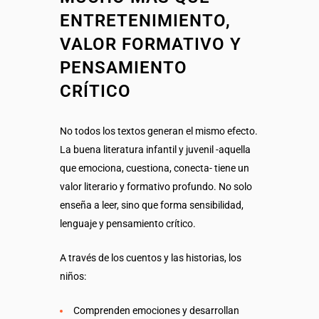
ENTRETENIMIENTO,
VALOR FORMATIVO Y
PENSAMIENTO
CRÍTICO
No todos los textos generan el mismo efecto.
La buena literatura infantil y juvenil -aquella
que emociona, cuestiona, conecta- tiene un
valor literario
y formativo profundo. No solo
enseña a leer, sino que forma sensibilidad,
lenguaje y
pensamiento crítico
.
A través de los cuentos y las historias, los
niños:
Comprenden emociones y desarrollan