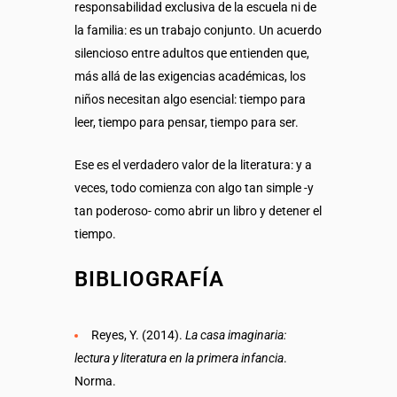
responsabilidad exclusiva de la escuela ni de
la familia: es un trabajo conjunto. Un acuerdo
silencioso entre adultos que entienden que,
más allá de las exigencias académicas, los
niños necesitan algo esencial: tiempo para
leer, tiempo para pensar, tiempo para ser.
Ese es el verdadero valor de la literatura:
y a
veces, todo comienza con algo tan simple -y
tan poderoso- como abrir un libro y detener el
tiempo.
BIBLIOGRAFÍA
Reyes, Y. (2014).
La casa imaginaria:
lectura y literatura en la primera infancia
.
Norma.