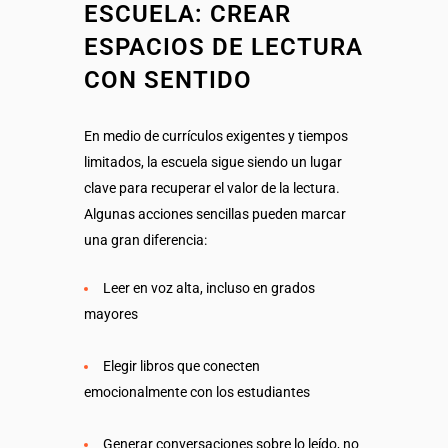
ESCUELA: CREAR
ESPACIOS DE LECTURA
CON SENTIDO
En medio de currículos exigentes y tiempos
limitados, la escuela sigue siendo un lugar
clave para recuperar el valor de la lectura.
Algunas acciones sencillas pueden marcar
una gran diferencia:
Leer en voz alta, incluso en grados
mayores
Elegir libros que conecten
emocionalmente con los estudiantes
Generar conversaciones sobre lo leído, no