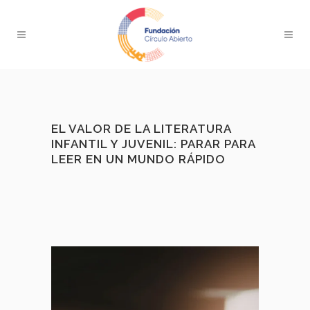
EL VALOR DE LA LITERATURA
INFANTIL Y JUVENIL: PARAR PARA
LEER EN UN MUNDO RÁPIDO