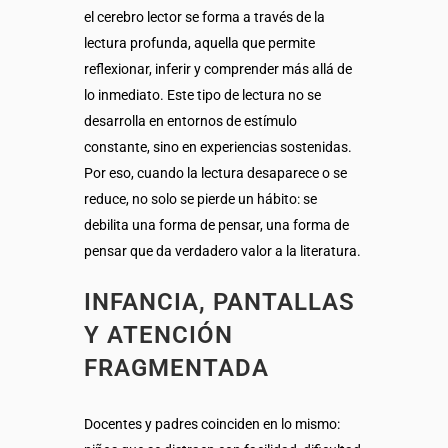
el cerebro lector se forma a través de la
lectura profunda, aquella que permite
reflexionar, inferir y comprender más allá de
lo inmediato. Este tipo de lectura no se
desarrolla en entornos de estímulo
constante, sino en experiencias sostenidas.
Por eso, cuando la lectura desaparece o se
reduce, no solo se pierde un hábito: se
debilita una forma de pensar, una forma de
pensar que da verdadero valor a la literatura.
INFANCIA, PANTALLAS
Y ATENCIÓN
FRAGMENTADA
Docentes y padres coinciden en lo mismo: