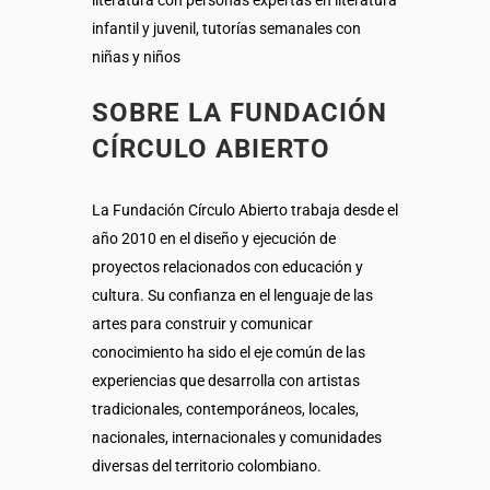
infantil y juvenil, tutorías semanales con
niñas y niños
SOBRE LA FUNDACIÓN
CÍRCULO ABIERTO
La Fundación Círculo Abierto trabaja desde el
año 2010 en el diseño y ejecución de
proyectos relacionados con educación y
cultura. Su confianza en el lenguaje de las
artes para construir y comunicar
conocimiento ha sido el eje común de las
experiencias que desarrolla con artistas
tradicionales, contemporáneos, locales,
nacionales, internacionales y comunidades
diversas del territorio colombiano.