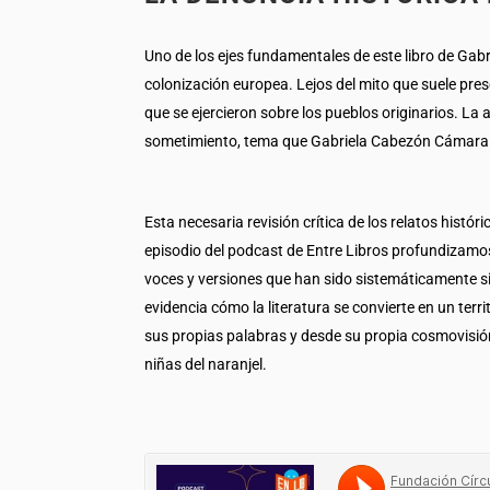
Uno de los ejes fundamentales de este libro de Gabr
colonización europea. Lejos del mito que suele pres
que se ejercieron sobre los pueblos originarios. La
sometimiento, tema que Gabriela Cabezón Cámara de
Esta necesaria revisión crítica de los relatos his
episodio del podcast de Entre Libros profundizamos 
voces y versiones que han sido sistemáticamente s
evidencia cómo la literatura se convierte en un ter
sus propias palabras y desde su propia cosmovisi
niñas del naranjel.