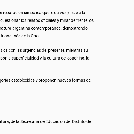
 reparación simbólica que le da voz y trae a la
estionar los relatos oficiales y mirar de frente los
iteratura argentina contemporánea, demostrando
Juana Inés de la Cruz.
sica con las urgencias del presente, mientras su
 la superficialidad y la cultura del coaching, la
gorías establecidas y proponen nuevas formas de
tura, de la Secretaría de Educación del Distrito de