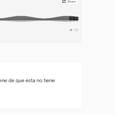
ene de que ésta no tiene