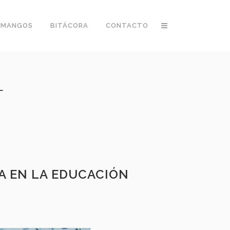
 MANGOS
BITÁCORA
CONTACTO
L
A EN LA EDUCACIÓN