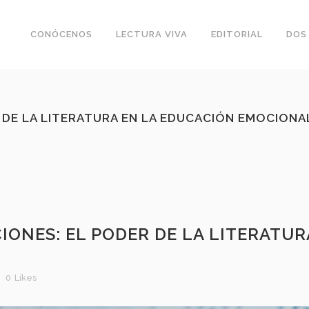
CONÓCENOS
LECTURA VIVA
EDITORIAL
DOS
 DE LA LITERATURA EN LA EDUCACIÓN EMOCIONA
ONES: EL PODER DE LA LITERATUR
0
Likes