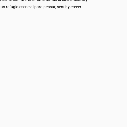
un refugio esencial para pensar, sentir y crecer.