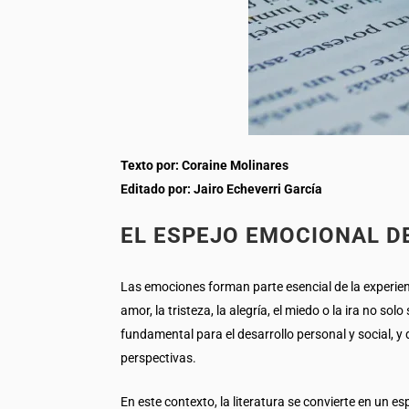
Texto por: Coraine Molinares
Editado por: Jairo Echeverri García
EL ESPEJO EMOCIONAL D
Las emociones forman parte esencial de la experien
amor, la tristeza, la alegría, el miedo o la ira no
fundamental para el desarrollo personal y social, y d
perspectivas.
En este contexto, la literatura se convierte en un e