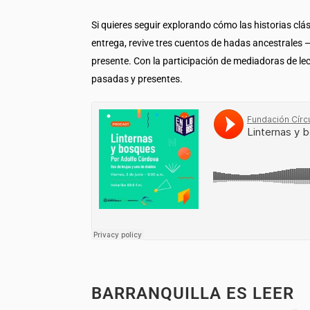
Si quieres seguir explorando cómo las historias cl
entrega, revive tres cuentos de hadas ancestrales 
presente. Con la participación de mediadoras de lec
pasadas y presentes.
BARRANQUILLA ES LEER