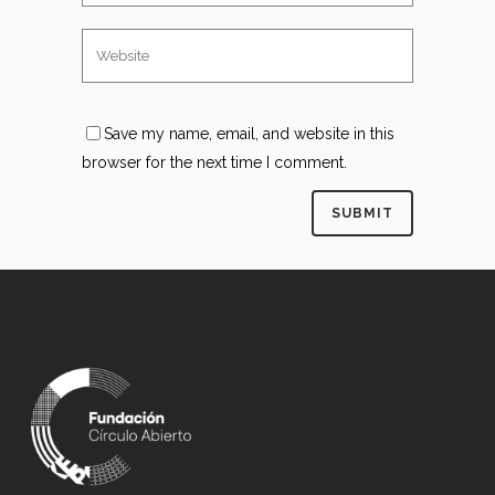
Save my name, email, and website in this
browser for the next time I comment.