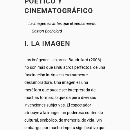
POÉTICO Y
CINEMATOGRÁFICO
La imagen es antes que el pensamiento
—Gaston Bachelard
I. LA IMAGEN
Las imágenes —expresa Baudrillard (2006)—
no son más que simulacros perfectos, de una
fascinación intrínseca eternamente
deslumbradora. Una imagen es una
metáfora que puede ser interpretada de
muchas formas, lo que da pie a diversas
invenciones subjetivas. El espectador
atribuye a la imagen un poderoso contenido
cultural, simbólico, de memoria, de vida. Sin
embargo, por mucho ímpetu significativo que