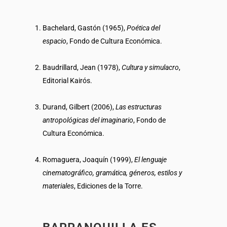
Bachelard, Gastón (1965),
Poética del
espacio
, Fondo de Cultura Económica.
Baudrillard, Jean (1978),
Cultura y simulacro
,
Editorial Kairós.
Durand, Gilbert (2006),
Las estructuras
antropológicas del imaginario
, Fondo de
Cultura Económica.
Romaguera, Joaquín (1999),
El lenguaje
cinematográfico, gramática, géneros, estilos y
materiales
, Ediciones de la Torre.