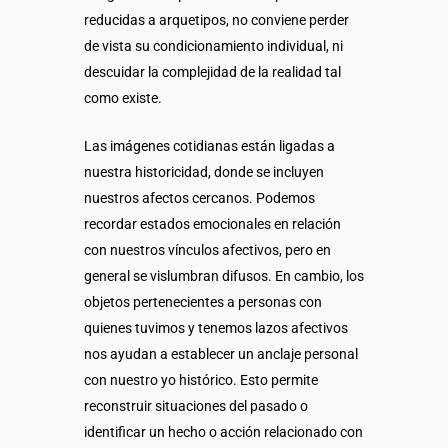
reducidas a arquetipos, no conviene perder
de vista su condicionamiento individual, ni
descuidar la complejidad de la realidad tal
como existe.
Las imágenes cotidianas están ligadas a
nuestra historicidad, donde se incluyen
nuestros afectos cercanos. Podemos
recordar estados emocionales en relación
con nuestros vínculos afectivos, pero en
general se vislumbran difusos. En cambio, los
objetos pertenecientes a personas con
quienes tuvimos y tenemos lazos afectivos
nos ayudan a establecer un anclaje personal
con nuestro yo histórico. Esto permite
reconstruir situaciones del pasado o
identificar un hecho o acción relacionado con