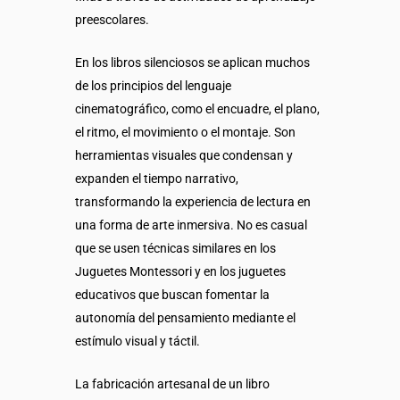
preescolares.
En los libros silenciosos se aplican muchos
de los principios del lenguaje
cinematográfico, como el encuadre, el plano,
el ritmo, el movimiento o el montaje. Son
herramientas visuales que condensan y
expanden el tiempo narrativo,
transformando la experiencia de lectura en
una forma de arte inmersiva. No es casual
que se usen técnicas similares en los
Juguetes Montessori y en los juguetes
educativos que buscan fomentar la
autonomía del pensamiento mediante el
estímulo visual y táctil.
La fabricación artesanal de un libro