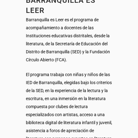
BARRANQUILLA ES
LEER
Barranquilla es Leer es el programa de
acompañamiento a docentes de las
Instituciones educativas distritales, desde la
literatura, de la Secretaría de Educación del
Distrito de Barranquilla (SED) y la Fundación
Círculo Abierto (FCA).
El programa trabaja con niñas y niños de las
IED de Barranquilla, elegidas bajo los criterios
de la SED, en la experiencia de la lectura y la
escritura, en una inmersión en la literatura
compuesta por clubes de lectura
especializados con artistas, acceso a una
biblioteca digital de literatura infantil y juvenil,
asistencia a foros de apreciación de