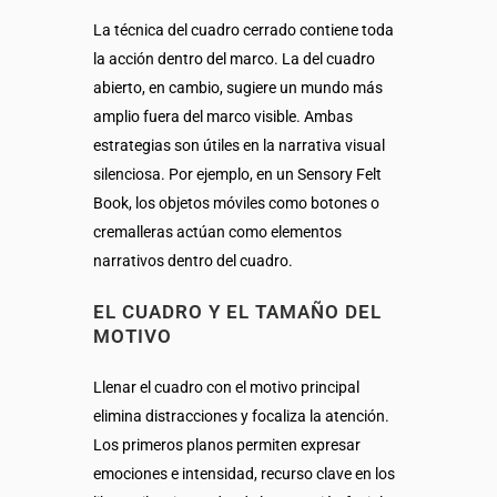
La técnica del cuadro cerrado contiene toda
la acción dentro del marco. La del cuadro
abierto, en cambio, sugiere un mundo más
amplio fuera del marco visible. Ambas
estrategias son útiles en la narrativa visual
silenciosa. Por ejemplo, en un Sensory Felt
Book, los objetos móviles como botones o
cremalleras actúan como elementos
narrativos dentro del cuadro.
EL CUADRO Y EL TAMAÑO DEL
MOTIVO
Llenar el cuadro con el motivo principal
elimina distracciones y focaliza la atención.
Los primeros planos permiten expresar
emociones e intensidad, recurso clave en los