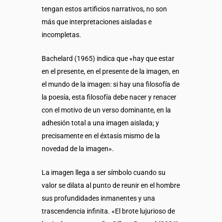
tengan estos artificios narrativos, no son
más que interpretaciones aisladas e
incompletas.
Bachelard (1965) indica que «hay que estar
en el presente, en el presente de la imagen, en
el mundo de la imagen: si hay una filosofía de
la poesía, esta filosofía debe nacer y renacer
con el motivo de un verso dominante, en la
adhesión total a una imagen aislada; y
precisamente en el éxtasis mismo de la
novedad de la imagen».
La imagen llega a ser símbolo cuando su
valor se dilata al punto de reunir en el hombre
sus profundidades inmanentes y una
trascendencia infinita. «El brote lujurioso de