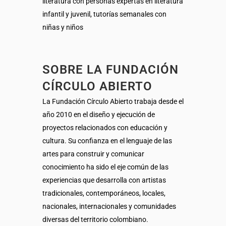
literatura con personas expertas en literatura
infantil y juvenil, tutorías semanales con
niñas y niños
SOBRE LA FUNDACIÓN
CÍRCULO ABIERTO
La Fundación Círculo Abierto trabaja desde el
año 2010 en el diseño y ejecución de
proyectos relacionados con educación y
cultura. Su confianza en el lenguaje de las
artes para construir y comunicar
conocimiento ha sido el eje común de las
experiencias que desarrolla con artistas
tradicionales, contemporáneos, locales,
nacionales, internacionales y comunidades
diversas del territorio colombiano.