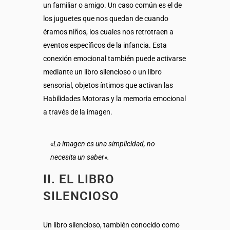
un familiar o amigo. Un caso común es el de
los juguetes que nos quedan de cuando
éramos niños, los cuales nos retrotraen a
eventos específicos de la infancia. Esta
conexión emocional también puede activarse
mediante un libro silencioso o un libro
sensorial, objetos íntimos que activan las
Habilidades Motoras y la memoria emocional
a través de la imagen.
«La imagen es una simplicidad, no
necesita un saber».
II. EL LIBRO
SILENCIOSO
Un libro silencioso, también conocido como