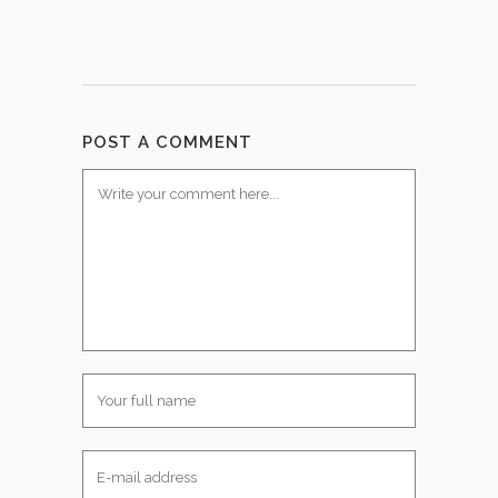
POST A COMMENT