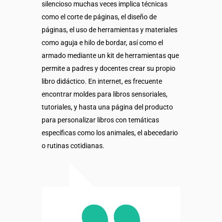
silencioso muchas veces implica técnicas
como el corte de páginas, el diseño de
páginas, el uso de herramientas y materiales
como aguja e hilo de bordar, así como el
armado mediante un kit de herramientas que
permite a padres y docentes crear su propio
libro didáctico. En internet, es frecuente
encontrar moldes para libros sensoriales,
tutoriales, y hasta una página del producto
para personalizar libros con temáticas
específicas como los animales, el abecedario
o rutinas cotidianas.