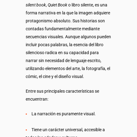
silent book
,
Quiet Book
o libro silente, es una
forma narrativa en la que la imagen adquiere
protagonismo absoluto. Sus historias son
contadas fundamentalmente mediante
secuencias visuales. Aunque algunos pueden
incluir pocas palabras, la esencia del libro
silencioso radica en su capacidad para
narrar sin necesidad de lenguaje escrito,
utilizando elementos del arte, la fotografía, el
cómic, el cine y el diseño visual.
Entre sus principales características se
encuentran:
La narración es puramente visual.
Tiene un carácter universal, accesible a