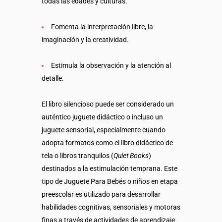
todas las edades y culturas.
Fomenta la interpretación libre, la
imaginación y la creatividad.
Estimula la observación y la atención al
detalle.
El libro silencioso puede ser considerado un
auténtico juguete didáctico o incluso un
juguete sensorial, especialmente cuando
adopta formatos como el libro didáctico de
tela o libros tranquilos (
Quiet Books
)
destinados a la estimulación temprana. Este
tipo de Juguete Para Bebés o niños en etapa
preescolar es utilizado para desarrollar
habilidades cognitivas, sensoriales y motoras
finas a través de actividades de aprendizaje