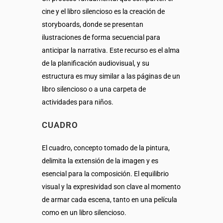
cine y el libro silencioso es la creación de
storyboards, donde se presentan
ilustraciones de forma secuencial para
anticipar la narrativa. Este recurso es el alma
de la planificación audiovisual, y su
estructura es muy similar a las páginas de un
libro silencioso o a una carpeta de
actividades para niños.
CUADRO
El cuadro, concepto tomado de la pintura,
delimita la extensión de la imagen y es
esencial para la composición. El equilibrio
visual y la expresividad son clave al momento
de armar cada escena, tanto en una película
como en un libro silencioso.