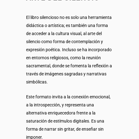
El libro silencioso no es solo una herramienta
didáctica o artística; es también una forma
de acceder a la cultura visual, al arte del
silencio como forma de contemplación y
expresión poética. Incluso se ha incorporado
en entornos religiosos, como la reunión
sacramental, donde se fomenta la reflexión a
través de imágenes sagradas y narrativas
simbólicas.
Este formato invita a la conexión emocional,
a la introspección, y representa una
alternativa enriquecedora frente a la
saturación de estímulos digitales. Es una
forma de narrar sin gritar, de enseñar sin
imponer.