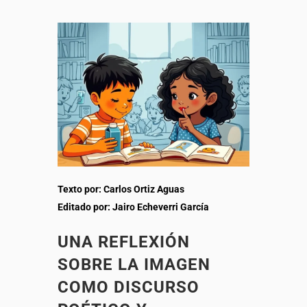
Texto por: Carlos Ortiz Aguas
Editado por: Jairo Echeverri García
UNA REFLEXIÓN
SOBRE LA IMAGEN
COMO DISCURSO