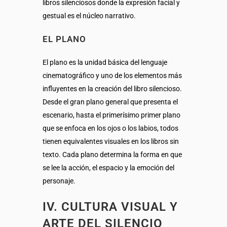
libros silenciosos donde la expresión facial y
gestual es el núcleo narrativo.
EL PLANO
El plano es la unidad básica del lenguaje
cinematográfico y uno de los elementos más
influyentes en la creación del libro silencioso.
Desde el gran plano general que presenta el
escenario, hasta el primerísimo primer plano
que se enfoca en los ojos o los labios, todos
tienen equivalentes visuales en los libros sin
texto. Cada plano determina la forma en que
se lee la acción, el espacio y la emoción del
personaje.
IV. CULTURA VISUAL Y
ARTE DEL SILENCIO