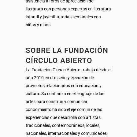
asistencia a foros de apreciación de
literatura con personas expertas en literatura
infantil y juvenil, tutorías semanales con
niñas y niños
SOBRE LA FUNDACIÓN
CÍRCULO ABIERTO
La Fundación Círculo Abierto trabaja desde el
año 2010 en el diseño y ejecución de
proyectos relacionados con educación y
cultura. Su confianza en el lenguaje de las
artes para construir y comunicar
conocimiento ha sido el eje común de las
experiencias que desarrolla con artistas
tradicionales, contemporáneos, locales,
nacionales, internacionales y comunidades