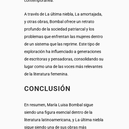
contemporánea.
A través de La última niebla, La amortajada,
y otras obras, Bombal ofrece un retrato
profundo de la sociedad patriarcal y los
problemas que enfrentan las mujeres dentro
de un sistema que las reprime. Este tipo de
exploración ha influenciado a generaciones
de escritoras y pensadoras, consolidando su
lugar como una de las voces más relevantes
de la literatura femenina.
CONCLUSIÓN
En resumen, María Luisa Bombal sigue
siendo una figura esencial dentro de la
literatura latinoamericana, y La última niebla
sigue siendo una de sus obras más