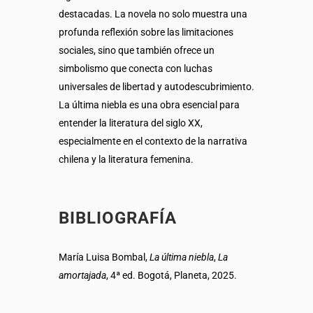
destacadas. La novela no solo muestra una
profunda reflexión sobre las limitaciones
sociales, sino que también ofrece un
simbolismo que conecta con luchas
universales de libertad y autodescubrimiento.
La última niebla es una obra esencial para
entender la literatura del siglo XX,
especialmente en el contexto de la narrativa
chilena y la literatura femenina.
BIBLIOGRAFÍA
María Luisa Bombal,
La última niebla
,
La
amortajada
, 4ª ed. Bogotá, Planeta, 2025.