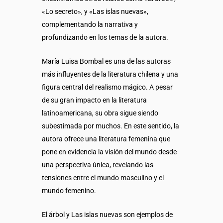
«Lo secreto», y «Las islas nuevas»,
complementando la narrativa y
profundizando en los temas de la autora.
María Luisa Bombal es una de las autoras
más influyentes de la literatura chilena y una
figura central del realismo mágico. A pesar
de su gran impacto en la literatura
latinoamericana, su obra sigue siendo
subestimada por muchos. En este sentido, la
autora ofrece una literatura femenina que
pone en evidencia la visión del mundo desde
una perspectiva única, revelando las
tensiones entre el mundo masculino y el
mundo femenino.
El árbol y Las islas nuevas son ejemplos de