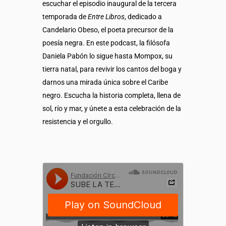
escuchar el episodio inaugural de la tercera
temporada de
Entre Libros
, dedicado a
Candelario Obeso, el poeta precursor de la
poesía negra. En este podcast, la filósofa
Daniela Pabón lo sigue hasta Mompox, su
tierra natal, para revivir los cantos del boga y
darnos una mirada única sobre el Caribe
negro. Escucha la historia completa, llena de
sol, río y mar, y únete a esta celebración de la
resistencia y el orgullo.