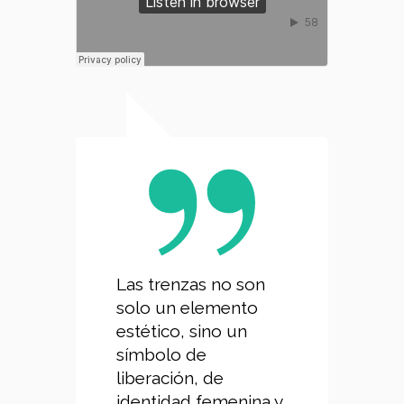
Las trenzas no son
solo un elemento
estético, sino un
símbolo de
liberación, de
identidad femenina y