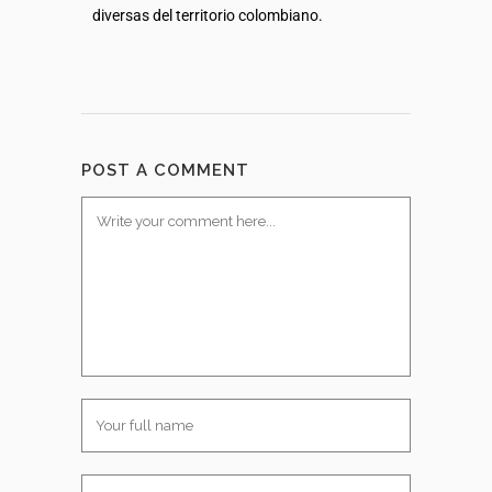
diversas del territorio colombiano.
POST A COMMENT