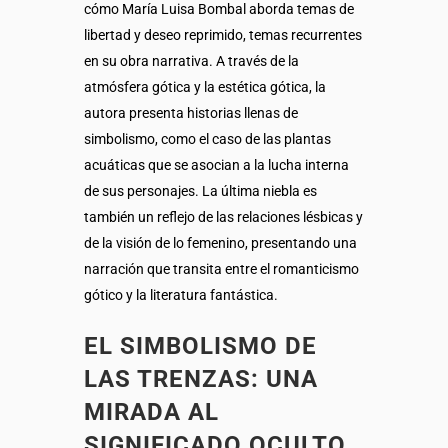
cómo María Luisa Bombal aborda temas de
libertad y deseo reprimido, temas recurrentes
en su obra narrativa. A través de la
atmósfera gótica y la estética gótica, la
autora presenta historias llenas de
simbolismo, como el caso de las plantas
acuáticas que se asocian a la lucha interna
de sus personajes. La última niebla es
también un reflejo de las relaciones lésbicas y
de la visión de lo femenino, presentando una
narración que transita entre el romanticismo
gótico y la literatura fantástica.
EL SIMBOLISMO DE
LAS TRENZAS: UNA
MIRADA AL
SIGNIFICADO OCULTO