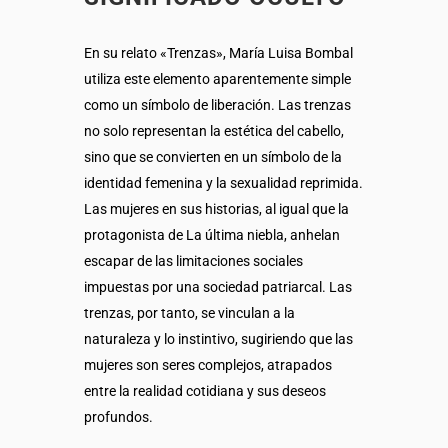
En su relato «Trenzas», María Luisa Bombal
utiliza este elemento aparentemente simple
como un símbolo de liberación. Las trenzas
no solo representan la estética del cabello,
sino que se convierten en un símbolo de la
identidad femenina y la sexualidad reprimida.
Las mujeres en sus historias, al igual que la
protagonista de La última niebla, anhelan
escapar de las limitaciones sociales
impuestas por una sociedad patriarcal. Las
trenzas, por tanto, se vinculan a la
naturaleza y lo instintivo, sugiriendo que las
mujeres son seres complejos, atrapados
entre la realidad cotidiana y sus deseos
profundos.