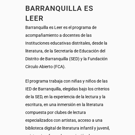
BARRANQUILLA ES
LEER
Barranquilla es Leer es el programa de
acompañamiento a docentes de las
Instituciones educativas distritales, desde la
literatura, de la Secretaría de Educación del
Distrito de Barranquilla (SED) y la Fundación
Círculo Abierto (FCA).
El programa trabaja con niñas y niños de las
IED de Barranquilla, elegidas bajo los criterios
de la SED, en la experiencia de la lectura y la
escritura, en una inmersión en la literatura
compuesta por clubes de lectura
especializados con artistas, acceso a una
biblioteca digital de literatura infantil y juvenil,