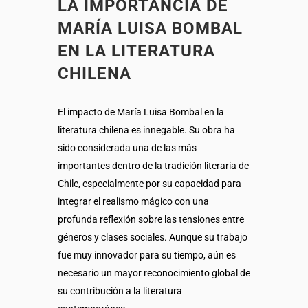
LA IMPORTANCIA DE
MARÍA LUISA BOMBAL
EN LA LITERATURA
CHILENA
El impacto de María Luisa Bombal en la
literatura chilena es innegable. Su obra ha
sido considerada una de las más
importantes dentro de la tradición literaria de
Chile, especialmente por su capacidad para
integrar el realismo mágico con una
profunda reflexión sobre las tensiones entre
géneros y clases sociales. Aunque su trabajo
fue muy innovador para su tiempo, aún es
necesario un mayor reconocimiento global de
su contribución a la literatura