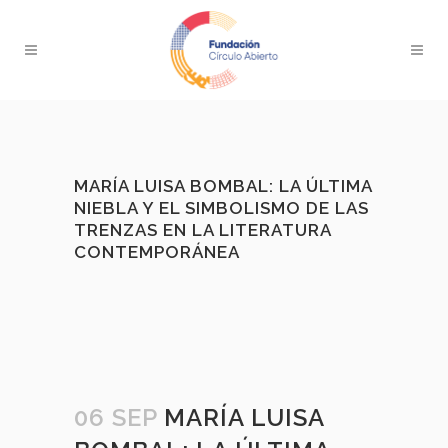
MARÍA LUISA BOMBAL: LA ÚLTIMA
NIEBLA Y EL SIMBOLISMO DE LAS
TRENZAS EN LA LITERATURA
CONTEMPORÁNEA
06 SEP
MARÍA LUISA