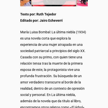
Texto por: Ruth Tejedor
Editado por: Jairo Echeverri
María Luisa Bombal: La última niebla (1934)
es una novela corta que explora la
experiencia de una mujer atrapada en una
sociedad patriarcal a principios del siglo XX.
Casada con su primo, con quien tiene una
relación tensa tras la muerte de la primera
esposa de este, la protagonista vive una
profunda frustración. Su búsqueda de un
amor verdadero transcurre al borde de la
realidad, dentro de un contexto de opresión
social y personal. En La última niebla,
además de la novela que da título al libro,
encontramos otros relatos como «El árbol»,