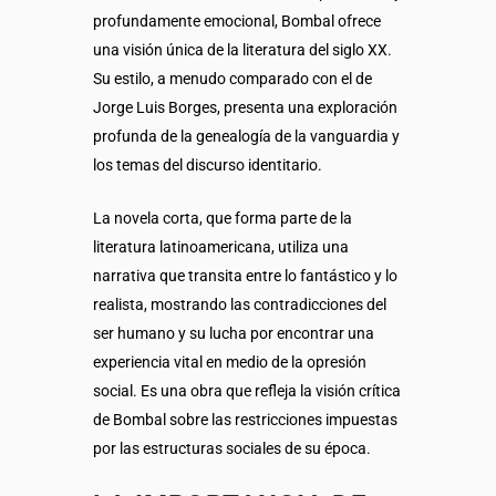
profundamente emocional, Bombal ofrece
una visión única de la literatura del siglo XX.
Su estilo, a menudo comparado con el de
Jorge Luis Borges, presenta una exploración
profunda de la genealogía de la vanguardia y
los temas del discurso identitario.
La novela corta, que forma parte de la
literatura latinoamericana, utiliza una
narrativa que transita entre lo fantástico y lo
realista, mostrando las contradicciones del
ser humano y su lucha por encontrar una
experiencia vital en medio de la opresión
social. Es una obra que refleja la visión crítica
de Bombal sobre las restricciones impuestas
por las estructuras sociales de su época.