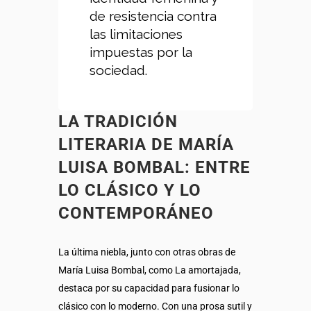
de resistencia contra
las limitaciones
impuestas por la
sociedad.
LA TRADICIÓN
LITERARIA DE MARÍA
LUISA BOMBAL: ENTRE
LO CLÁSICO Y LO
CONTEMPORÁNEO
La última niebla, junto con otras obras de
María Luisa Bombal, como La amortajada,
destaca por su capacidad para fusionar lo
clásico con lo moderno. Con una prosa sutil y