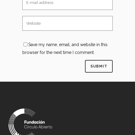
Save my name, email, and website in this
browser for the next time I comment.