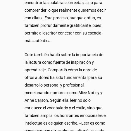
encontrar las palabras correctas, sino para
comprender lo que realmente queremos decir
con ellas». Este proceso, aunque arduo, es
también profundamente gratificante, pues
permite al escritor conectar con su esencia
más auténtica.
Cote también habló sobre la importancia de
la lectura como fuente de inspiración y
aprendizaje. Compartió cómo la obra de
otros autores ha sido fundamental para su
desarrollo personal y profesional,
mencionando nombres como Alice Notley y
Anne Carson. Según ella, leer no solo
enriquece el vocabulario y el estilo, sino que
también amplía los horizontes emocionales e
intelectuales de quien escribe. «Leer es como
conversar con otras almas», afirmó, «y cada