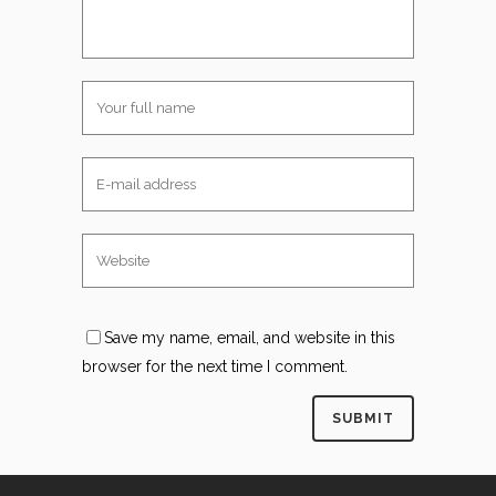
Save my name, email, and website in this
browser for the next time I comment.