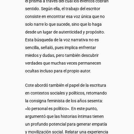
el prisma a través del cual los eventos cobran
sentido. Según ella, el trabajo del escritor
consiste en encontrar esa voz única que no
solo narre lo que sucede, sino que lo haga
desde un lugar de autenticidad y propósito.
Esta búsqueda de la voz narrativa no es
sencilla, señaló, pues implica enfrentar
miedos y dudas, pero también descubrir
verdades que muchas veces permanecen
ocultas incluso para el propio autor.
Cote abordó también el papel de la escritura
en contextos sociales y políticos, retomando
la consigna feminista de los años sesenta:
«lo personal es político». En este punto,
argumentó que las historias íntimas tienen
un profundo potencial para generar empatía
y movilización social. Relatar una experiencia