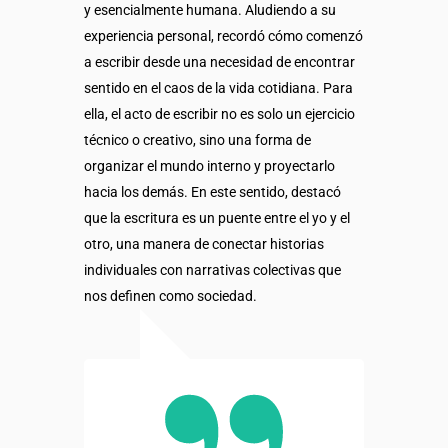
y esencialmente humana. Aludiendo a su
experiencia personal, recordó cómo comenzó
a escribir desde una necesidad de encontrar
sentido en el caos de la vida cotidiana. Para
ella, el acto de escribir no es solo un ejercicio
técnico o creativo, sino una forma de
organizar el mundo interno y proyectarlo
hacia los demás. En este sentido, destacó
que la escritura es un puente entre el yo y el
otro, una manera de conectar historias
individuales con narrativas colectivas que
nos definen como sociedad.