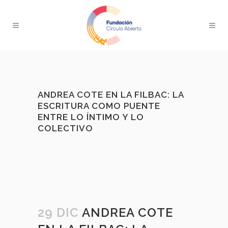
ANDREA COTE EN LA FILBAC: LA
ESCRITURA COMO PUENTE
ENTRE LO ÍNTIMO Y LO
COLECTIVO
29 DIC
ANDREA COTE