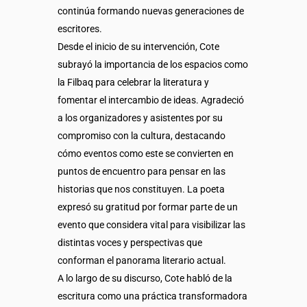
continúa formando nuevas generaciones de
escritores.
Desde el inicio de su intervención, Cote
subrayó la importancia de los espacios como
la Filbaq para celebrar la literatura y
fomentar el intercambio de ideas. Agradeció
a los organizadores y asistentes por su
compromiso con la cultura, destacando
cómo eventos como este se convierten en
puntos de encuentro para pensar en las
historias que nos constituyen. La poeta
expresó su gratitud por formar parte de un
evento que considera vital para visibilizar las
distintas voces y perspectivas que
conforman el panorama literario actual.
A lo largo de su discurso, Cote habló de la
escritura como una práctica transformadora