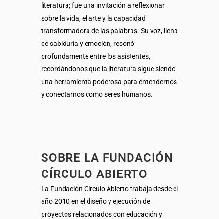
literatura; fue una invitación a reflexionar
sobre la vida, el arte y la capacidad
transformadora de las palabras. Su voz, llena
de sabiduría y emoción, resonó
profundamente entre los asistentes,
recordándonos que la literatura sigue siendo
una herramienta poderosa para entendernos
y conectarnos como seres humanos.
SOBRE LA FUNDACIÓN
CÍRCULO ABIERTO
La Fundación Círculo Abierto trabaja desde el
año 2010 en el diseño y ejecución de
proyectos relacionados con educación y