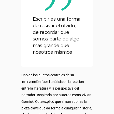
Escribir es una forma
de resistir el olvido,
de recordar que
somos parte de algo
más grande que
nosotros mismos
Uno de los puntos centrales de su
intervención fue el análisis de la relación
entre la literatura y la perspectiva del
narrador. Inspirada por autoras como Vivian
Gornick, Cote explicó que el narrador es la
pieza clave que da forma a cualquier historia,