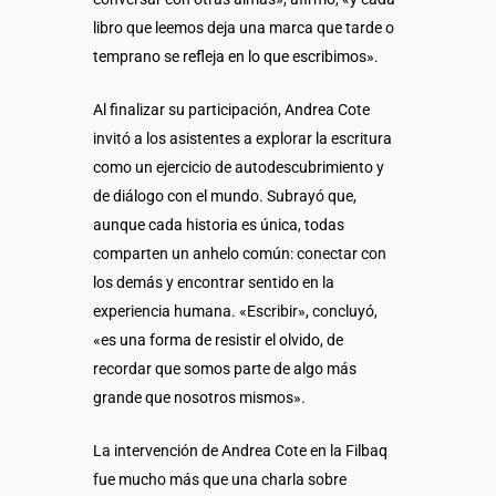
libro que leemos deja una marca que tarde o
temprano se refleja en lo que escribimos».
Al finalizar su participación, Andrea Cote
invitó a los asistentes a explorar la escritura
como un ejercicio de autodescubrimiento y
de diálogo con el mundo. Subrayó que,
aunque cada historia es única, todas
comparten un anhelo común: conectar con
los demás y encontrar sentido en la
experiencia humana. «Escribir», concluyó,
«es una forma de resistir el olvido, de
recordar que somos parte de algo más
grande que nosotros mismos».
La intervención de Andrea Cote en la Filbaq
fue mucho más que una charla sobre