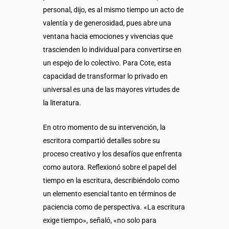
personal, dijo, es al mismo tiempo un acto de
valentía y de generosidad, pues abre una
ventana hacia emociones y vivencias que
trascienden lo individual para convertirse en
un espejo de lo colectivo. Para Cote, esta
capacidad de transformar lo privado en
universal es una de las mayores virtudes de
la literatura.
En otro momento de su intervención, la
escritora compartió detalles sobre su
proceso creativo y los desafíos que enfrenta
como autora. Reflexionó sobre el papel del
tiempo en la escritura, describiéndolo como
un elemento esencial tanto en términos de
paciencia como de perspectiva. «La escritura
exige tiempo», señaló, «no solo para