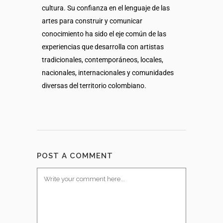
cultura. Su confianza en el lenguaje de las
artes para construir y comunicar
conocimiento ha sido el eje común de las
experiencias que desarrolla con artistas
tradicionales, contemporáneos, locales,
nacionales, internacionales y comunidades
diversas del territorio colombiano.
POST A COMMENT