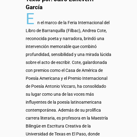
García
E
n el marco de la Feria Internacional del
Libro de Barranquilla (Filbac), Andrea Cote,
reconocida poeta y narradora, brindó una
intervención memorable que combinó
profundidad, sensibilidad y una mirada lúcida
sobre el acto de escribir. Cote, galardonada
con premios como el Casa de América de
Poesía Americana y el Premio Internacional
de Poesía Antonio Viccaro, ha consolidado
su lugar como una de las voces más
influyentes de la poesía latinoamericana
contemporánea. Además de su prolífica
carrera literaria, es profesora en la Maestría
Bilingüe en Escritura Creativa de la
Universidad de Texas en El Paso, donde