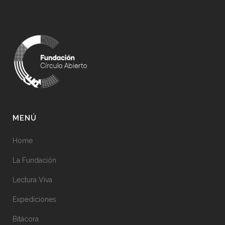
MENÚ
Home
La Fundación
Lectura Viva
Expediciones
Bitácora