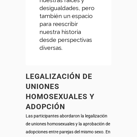
desigualdades, pero
también un espacio
para reescribir
nuestra historia
desde perspectivas
diversas.
LEGALIZACIÓN DE
UNIONES
HOMOSEXUALES Y
ADOPCIÓN
Las participantes abordaron la legalización
de uniones homosexuales y la aprobación de
adopciones entre parejas del mismo sexo. En