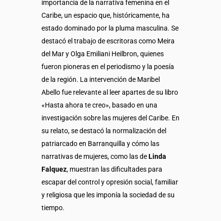
importancia de la narrativa femenina en el
Caribe, un espacio que, históricamente, ha
estado dominado por la pluma masculina. Se
destacó el trabajo de escritoras como Meira
del Mar y Olga Emiliani Heilbron, quienes
fueron pioneras en el periodismo y la poesía
de la región. La intervención de Maribel
Abello fue relevante al leer apartes de su libro
«Hasta ahora te creo», basado en una
investigación sobre las mujeres del Caribe. En
su relato, se destacó la normalización del
patriarcado en Barranquilla y cómo las
narrativas de mujeres, como las de
Linda
Falquez
, muestran las dificultades para
escapar del control y opresión social, familiar
y religiosa que les imponía la sociedad de su
tiempo.