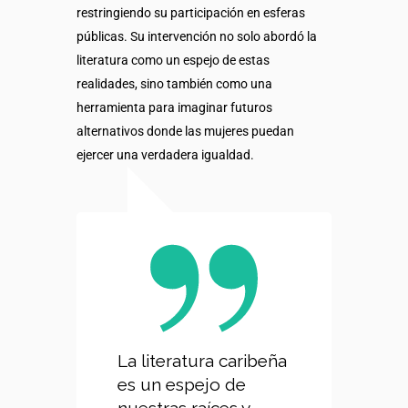
restringiendo su participación en esferas
públicas. Su intervención no solo abordó la
literatura como un espejo de estas
realidades, sino también como una
herramienta para imaginar futuros
alternativos donde las mujeres puedan
ejercer una verdadera igualdad.
La literatura caribeña
es un espejo de
nuestras raíces y