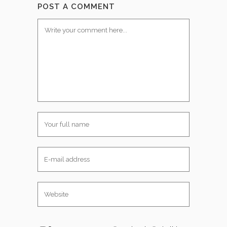
POST A COMMENT