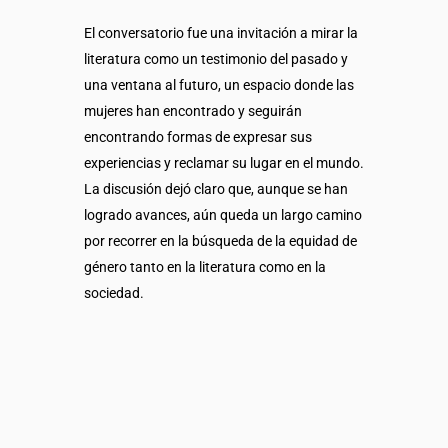
El conversatorio fue una invitación a mirar la
literatura como un testimonio del pasado y
una ventana al futuro, un espacio donde las
mujeres han encontrado y seguirán
encontrando formas de expresar sus
experiencias y reclamar su lugar en el mundo.
La discusión dejó claro que, aunque se han
logrado avances, aún queda un largo camino
por recorrer en la búsqueda de la equidad de
género tanto en la literatura como en la
sociedad.