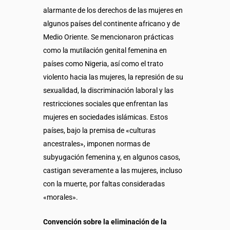
alarmante de los derechos de las mujeres en
algunos países del continente africano y de
Medio Oriente. Se mencionaron prácticas
como la mutilación genital femenina en
países como Nigeria, así como el trato
violento hacia las mujeres, la represión de su
sexualidad, la discriminación laboral y las
restricciones sociales que enfrentan las
mujeres en sociedades islámicas. Estos
países, bajo la premisa de «culturas
ancestrales», imponen normas de
subyugación femenina y, en algunos casos,
castigan severamente a las mujeres, incluso
con la muerte, por faltas consideradas
«morales».
Convención sobre la eliminación de la