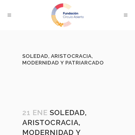
SOLEDAD, ARISTOCRACIA,
MODERNIDAD Y PATRIARCADO
21 ENE
SOLEDAD,
ARISTOCRACIA,
MODERNIDAD Y