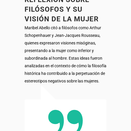
FILÓSOFOS Y SU
VISIÓN DE LA MUJER
Maribel Abello citó a filósofos como Arthur
Schopenhauer y Jean-Jacques Rousseau,
quienes expresaron visiones misóginas,
presentando a la mujer como inferior y
subordinada al hombre. Estas ideas fueron
analizadas en el contexto de cómo la filosofía
histórica ha contribuido a la perpetuación de
estereotipos negativos sobre las mujeres.