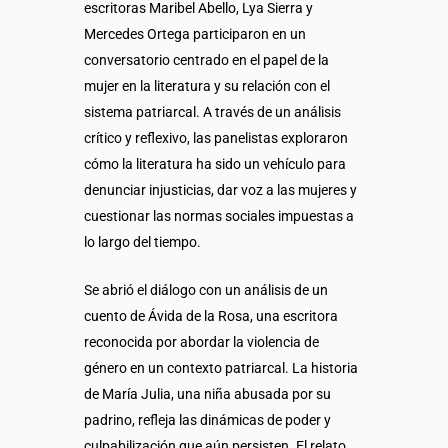
escritoras Maribel Abello, Lya Sierra y
Mercedes Ortega participaron en un
conversatorio centrado en el papel de la
mujer en la literatura y su relación con el
sistema patriarcal. A través de un análisis
crítico y reflexivo, las panelistas exploraron
cómo la literatura ha sido un vehículo para
denunciar injusticias, dar voz a las mujeres y
cuestionar las normas sociales impuestas a
lo largo del tiempo.
Se abrió el diálogo con un análisis de un
cuento de Ávida de la Rosa, una escritora
reconocida por abordar la violencia de
género en un contexto patriarcal. La historia
de María Julia, una niña abusada por su
padrino, refleja las dinámicas de poder y
culpabilización que aún persisten. El relato