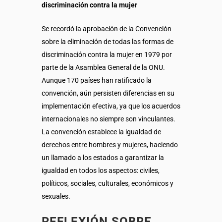
discriminación contra la mujer
Se recordó la aprobación de la Convención
sobre la eliminación de todas las formas de
discriminación contra la mujer en 1979 por
parte de la Asamblea General de la ONU.
Aunque 170 países han ratificado la
convención, aún persisten diferencias en su
implementación efectiva, ya que los acuerdos
internacionales no siempre son vinculantes.
La convención establece la igualdad de
derechos entre hombres y mujeres, haciendo
un llamado a los estados a garantizar la
igualdad en todos los aspectos: civiles,
políticos, sociales, culturales, económicos y
sexuales.
REFLEXIÓN SOBRE