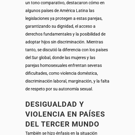
un tono comparativo, destacaron cómo en
algunos países de América Latina las
legislaciones ya protegen a estas parejas,
garantizando su dignidad, el acceso a
derechos fundamentales y la posibilidad de
adoptar hijos sin discriminación. Mientras
tanto, se discutió la diferencia con los países
del Sur global, donde las mujeres y las
parejas homosexuales enfrentan severas
dificultades, como violencia doméstica,
discriminación laboral, marginación, y la falta
de respeto por su autonomía sexual.
DESIGUALDAD Y
VIOLENCIA EN PAÍSES
DEL TERCER MUNDO
También se hizo énfasis en la situación