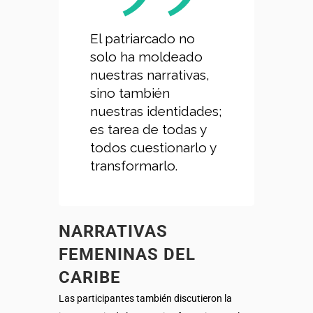
El patriarcado no
solo ha moldeado
nuestras narrativas,
sino también
nuestras identidades;
es tarea de todas y
todos cuestionarlo y
transformarlo.
NARRATIVAS
FEMENINAS DEL
CARIBE
Las participantes también discutieron la