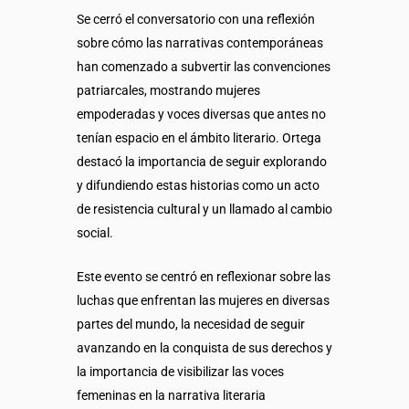
Se cerró el conversatorio con una reflexión
sobre cómo las narrativas contemporáneas
han comenzado a subvertir las convenciones
patriarcales, mostrando mujeres
empoderadas y voces diversas que antes no
tenían espacio en el ámbito literario. Ortega
destacó la importancia de seguir explorando
y difundiendo estas historias como un acto
de resistencia cultural y un llamado al cambio
social.
Este evento se centró en reflexionar sobre las
luchas que enfrentan las mujeres en diversas
partes del mundo, la necesidad de seguir
avanzando en la conquista de sus derechos y
la importancia de visibilizar las voces
femeninas en la narrativa literaria