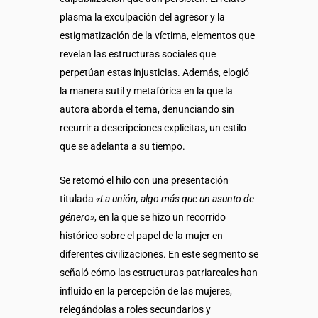
plasma la exculpación del agresor y la
estigmatización de la víctima, elementos que
revelan las estructuras sociales que
perpetúan estas injusticias. Además, elogió
la manera sutil y metafórica en la que la
autora aborda el tema, denunciando sin
recurrir a descripciones explícitas, un estilo
que se adelanta a su tiempo.
Se retomó el hilo con una presentación
titulada
«La unión, algo más que un asunto de
género»
, en la que se hizo un recorrido
histórico sobre el papel de la mujer en
diferentes civilizaciones. En este segmento se
señaló cómo las estructuras patriarcales han
influido en la percepción de las mujeres,
relegándolas a roles secundarios y