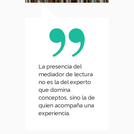
La presencia del
mediador de lectura
no es la del experto
que domina
conceptos, sino la de
quien acompaña una
experiencia.