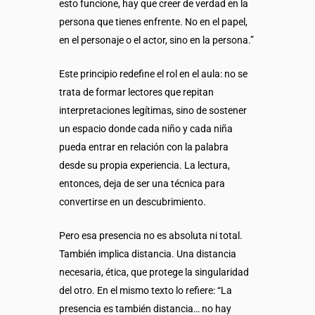
esto funcione, hay que creer de verdad en la
persona que tienes enfrente. No en el papel,
en el personaje o el actor, sino en la persona.”
Este principio redefine el rol en el aula: no se
trata de formar lectores que repitan
interpretaciones legítimas, sino de sostener
un espacio donde cada niño y cada niña
pueda entrar en relación con la palabra
desde su propia experiencia. La lectura,
entonces, deja de ser una técnica para
convertirse en un descubrimiento.
Pero esa presencia no es absoluta ni total.
También implica distancia. Una distancia
necesaria, ética, que protege la singularidad
del otro. En el mismo texto lo refiere: “La
presencia es también distancia… no hay