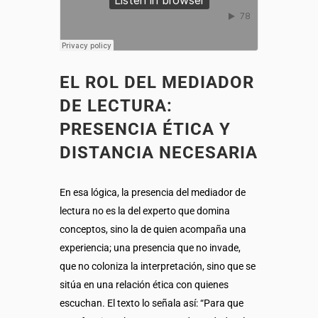
EL ROL DEL MEDIADOR
DE LECTURA:
PRESENCIA ÉTICA Y
DISTANCIA NECESARIA
En esa lógica, la presencia del mediador de
lectura no es la del experto que domina
conceptos, sino la de quien acompaña una
experiencia; una presencia que no invade,
que no coloniza la interpretación, sino que se
sitúa en una relación ética con quienes
escuchan. El texto lo señala así: “Para que