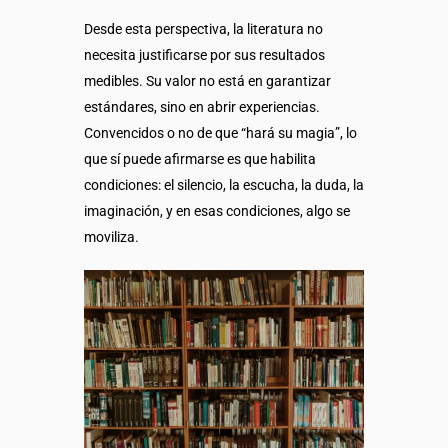
Desde esta perspectiva, la literatura no
necesita justificarse por sus resultados
medibles. Su valor no está en garantizar
estándares, sino en abrir experiencias.
Convencidos o no de que “hará su magia”, lo
que sí puede afirmarse es que habilita
condiciones: el silencio, la escucha, la duda, la
imaginación, y en esas condiciones, algo se
moviliza.