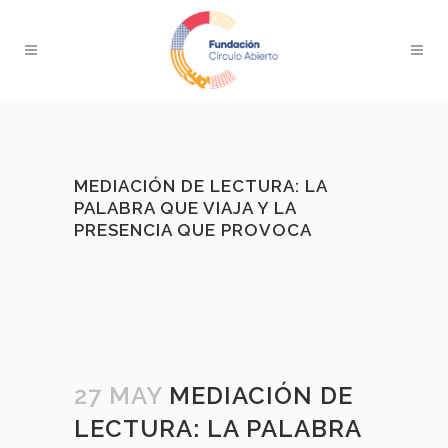
MEDIACIÓN DE LECTURA: LA
PALABRA QUE VIAJA Y LA
PRESENCIA QUE PROVOCA
27 MAY
MEDIACIÓN DE
LECTURA: LA PALABRA