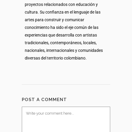
proyectos relacionados con educación y
cultura. Su confianza en el lenguaje de las
artes para construir y comunicar
conocimiento ha sido el eje común de las
experiencias que desarrolla con artistas
tradicionales, contemporáneos, locales,
nacionales, internacionales y comunidades
diversas del territorio colombiano.
POST A COMMENT