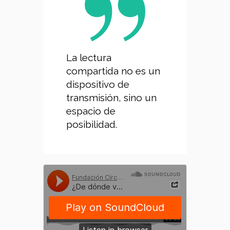
La lectura
compartida no es un
dispositivo de
transmisión, sino un
espacio de
posibilidad.