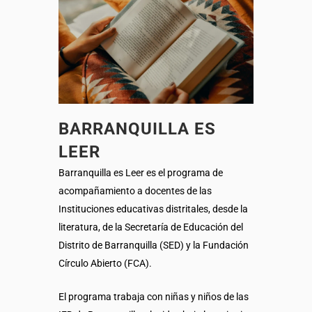
BARRANQUILLA ES
LEER
Barranquilla es Leer es el programa de
acompañamiento a docentes de las
Instituciones educativas distritales, desde la
literatura, de la Secretaría de Educación del
Distrito de Barranquilla (SED) y la Fundación
Círculo Abierto (FCA).
El programa trabaja con niñas y niños de las