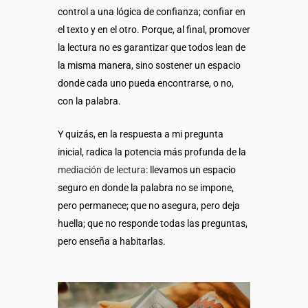
control a una lógica de confianza; confiar en
el texto y en el otro. Porque, al final, promover
la lectura no es garantizar que todos lean de
la misma manera, sino sostener un espacio
donde cada uno pueda encontrarse, o no,
con la palabra.
Y quizás, en la respuesta a mi pregunta
inicial, radica la potencia más profunda de la
mediación de lectura
: llevamos un espacio
seguro en donde la palabra no se impone,
pero permanece; que no asegura, pero deja
huella; que no responde todas las preguntas,
pero enseña a habitarlas.