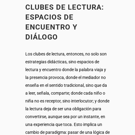
CLUBES DE LECTURA:
ESPACIOS DE
ENCUENTRO Y
DIÁLOGO
Los clubes de lectura, entonces, no solo son
estrategias didácticas, sino espacios de
lectura y encuentro donde la palabra viaja y
la presencia provoca, donde el mediador no
enseña en el sentido tradicional, sino que da
a leer, señala, comparte; donde cada niño o
niña no es receptor, sino interlocutor; y donde
la lectura deja de ser una obligación para
convertirse, aunque sea por un instante, en
una experiencia que toca. Esto implica un
cambio de paradigma: pasar de una lógica de