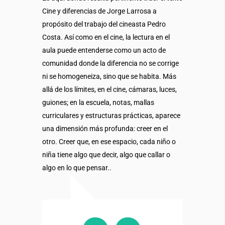
Cine y diferencias de Jorge Larrosa a
propósito del trabajo del cineasta Pedro
Costa. Así como en el cine, la lectura en el
aula puede entenderse como un acto de
comunidad donde la diferencia no se corrige
ni se homogeneiza, sino que se habita. Más
allá de los límites, en el cine, cámaras, luces,
guiones; en la escuela, notas, mallas
curriculares y estructuras prácticas, aparece
una dimensión más profunda: creer en el
otro. Creer que, en ese espacio, cada niño o
niña tiene algo que decir, algo que callar o
algo en lo que pensar.
.