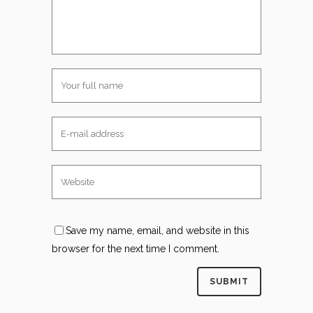
Save my name, email, and website in this
browser for the next time I comment.