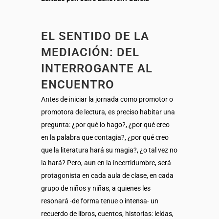
EL SENTIDO DE LA
MEDIACIÓN: DEL
INTERROGANTE AL
ENCUENTRO
Antes de iniciar la jornada como promotor o
promotora de lectura, es preciso habitar una
pregunta: ¿por qué lo hago?, ¿por qué creo
en la palabra que contagia?, ¿por qué creo
que la literatura hará su magia?, ¿o tal vez no
la hará? Pero, aun en la incertidumbre, será
protagonista en cada aula de clase, en cada
grupo de niños y niñas, a quienes les
resonará -de forma tenue o intensa- un
recuerdo de libros, cuentos, historias: leídas,