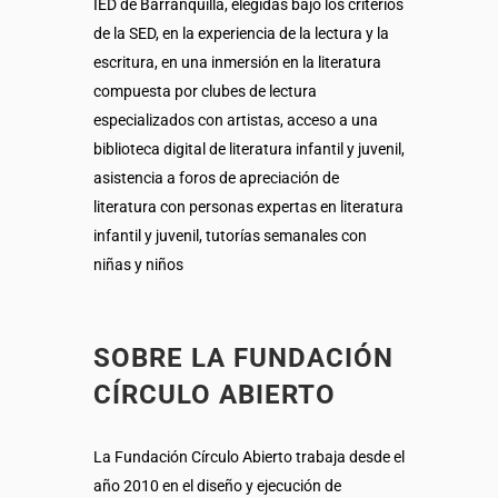
IED de Barranquilla, elegidas bajo los criterios
de la SED, en la experiencia de la lectura y la
escritura, en una inmersión en la literatura
compuesta por clubes de lectura
especializados con artistas, acceso a una
biblioteca digital de literatura infantil y juvenil,
asistencia a foros de apreciación de
literatura con personas expertas en literatura
infantil y juvenil, tutorías semanales con
niñas y niños
SOBRE LA FUNDACIÓN
CÍRCULO ABIERTO
La Fundación Círculo Abierto trabaja desde el
año 2010 en el diseño y ejecución de