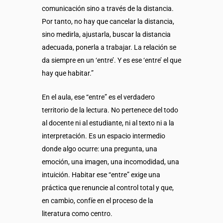
comunicación sino a través de la distancia.
Por tanto, no hay que cancelar la distancia,
sino medirla, ajustarla, buscar la distancia
adecuada, ponerla a trabajar. La relación se
da siempre en un ‘entre’. Y es ese ‘entre’ el que
hay que habitar.”
En el aula, ese “entre” es el verdadero
territorio de la lectura. No pertenece del todo
al docente ni al estudiante, ni al texto ni a la
interpretación. Es un espacio intermedio
donde algo ocurre: una pregunta, una
emoción, una imagen, una incomodidad, una
intuición. Habitar ese “entre” exige una
práctica que renuncie al control total y que,
en cambio, confíe en el proceso de la
literatura como centro.