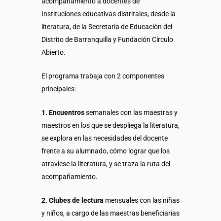
acompañamiento a docentes de
Instituciones educativas distritales, desde la
literatura, de la Secretaría de Educación del
Distrito de Barranquilla y Fundación Círculo
Abierto.
El programa trabaja con 2 componentes
principales:
1. Encuentros
semanales con las maestras y
maestros en los que se despliega la literatura,
se explora en las necesidades del docente
frente a su alumnado, cómo lograr que los
atraviese la literatura, y se traza la ruta del
acompañamiento.
2. Clubes de lectura
mensuales con las niñas
y niños, a cargo de las maestras beneficiarias