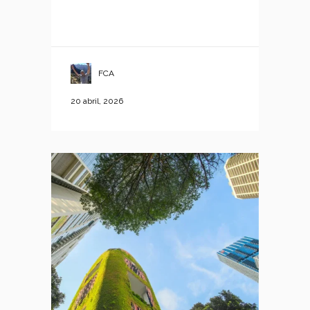
FCA
20 abril, 2026