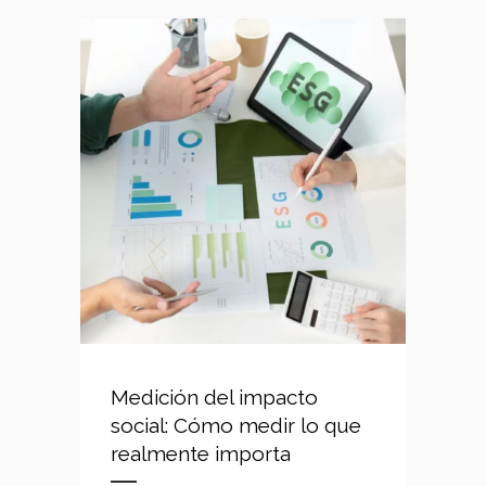
Medición del impacto
social: Cómo medir lo que
realmente importa