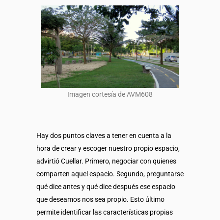
Imagen cortesía de AVM608
Hay dos puntos claves a tener en cuenta a la
hora de crear y escoger nuestro propio espacio,
advirtió Cuellar. Primero, negociar con quienes
comparten aquel espacio. Segundo, preguntarse
qué dice antes y qué dice después ese espacio
que deseamos nos sea propio. Esto último
permite identificar las características propias