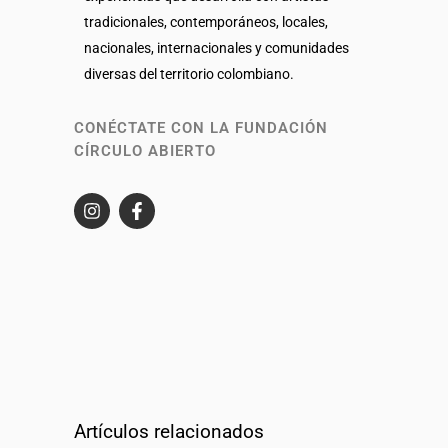
tradicionales, contemporáneos, locales,
nacionales, internacionales y comunidades
diversas del territorio colombiano.
CONÉCTATE CON LA FUNDACIÓN
CÍRCULO ABIERTO
Artículos relacionados