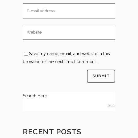
Save my name, email, and website in this
browser for the next time I comment.
Search Here
RECENT POSTS