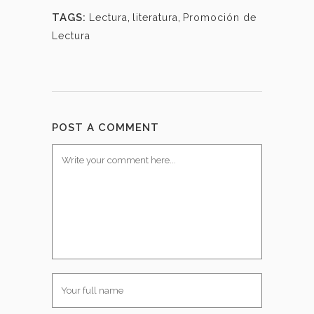
TAGS:
Lectura
,
literatura
,
Promoción de
Lectura
POST A COMMENT