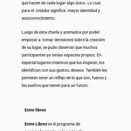
que hacen de cada lugar algo único. Lo cual
para el creador significa mayor identidad y
autoconocimiento.
Luego de esta charla y animados por poder
empezar a tomar decisiones sobre la creación
de su lugar, se pudo observar que muchos
participantes ya tenían espacios propios. En
especial lugares creativos que los inspiran, los
identifican con sus gustos, deseos. También les
permiten tener un reflejo de lo que son, fueron y
los sueños que tienen para un futuro.
Entre libros
Entre Libros
es el programa de