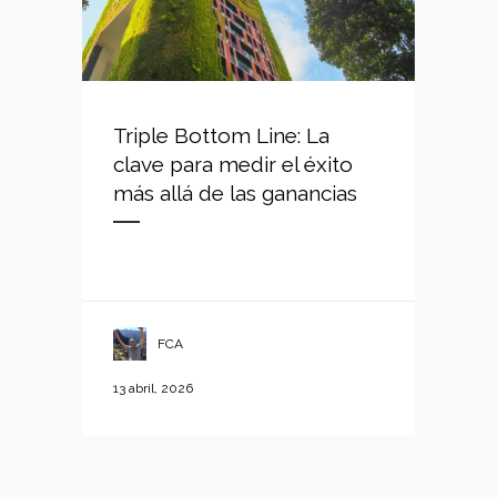
Triple Bottom Line: La
clave para medir el éxito
más allá de las ganancias
FCA
13 abril, 2026