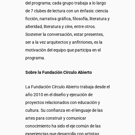
del programa; cada grupo trabaja a lo largo
de 7 clubes de lectura con un énfasis: ciencia
ficción, narrativa gráfica, filosofía, literatura y
alteridad, literatura y cine, entre otros.
Sostener la conversación, estar presentes,
ser a la vez arquitectos y anfitriones, es la
motivación del equipo que participa en el
programa.
Sobre la Fundación Círculo Abierto
La Fundación Círculo Abierto trabaja desde el
año 2010 en el diseño y ejecución de
proyectos relacionados con educación y
cultura. Su confianza en el lenguaje de las
artes para construir y comunicar
conocimiento ha sido el eje común de las
experiencias que desarrolla con artistas