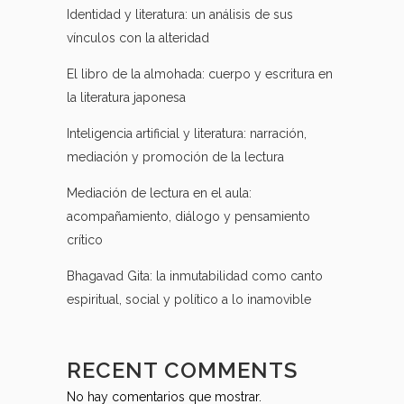
Identidad y literatura: un análisis de sus
vínculos con la alteridad
El libro de la almohada: cuerpo y escritura en
la literatura japonesa
Inteligencia artificial y literatura: narración,
mediación y promoción de la lectura
Mediación de lectura en el aula:
acompañamiento, diálogo y pensamiento
crítico
Bhagavad Gita: la inmutabilidad como canto
espiritual, social y político a lo inamovible
RECENT COMMENTS
No hay comentarios que mostrar.