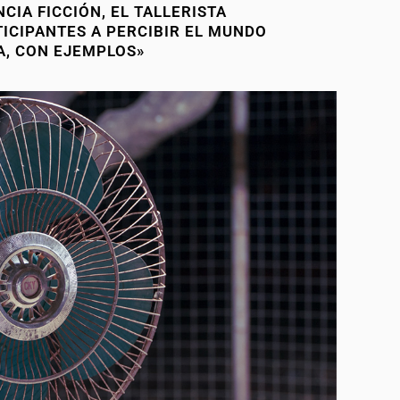
NCIA FICCIÓN, EL TALLERISTA
TICIPANTES A PERCIBIR EL MUNDO
A, CON EJEMPLOS»