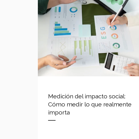
Medición del impacto social:
Cómo medir lo que realmente
importa