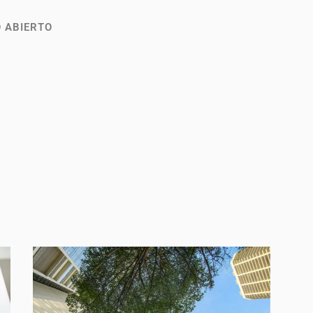
 ABIERTO