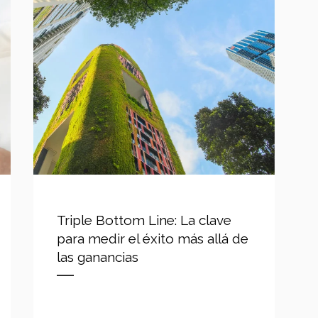
Triple Bottom Line: La clave
para medir el éxito más allá de
las ganancias