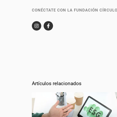
CONÉCTATE CON LA FUNDACIÓN CÍRCULO
Artículos relacionados