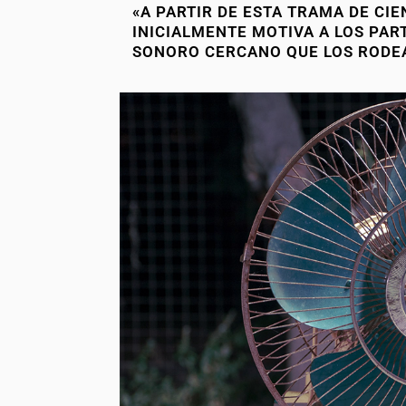
«A PARTIR DE ESTA TRAMA DE CIE
INICIALMENTE MOTIVA A LOS PAR
SONORO CERCANO QUE LOS RODE