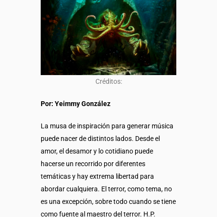
Créditos:
Por: Yeimmy González
La musa de inspiración para generar música
puede nacer de distintos lados. Desde el
amor, el desamor y lo cotidiano puede
hacerse un recorrido por diferentes
temáticas y hay extrema libertad para
abordar cualquiera. El terror, como tema, no
es una excepción, sobre todo cuando se tiene
como fuente al maestro del terror. H.P.