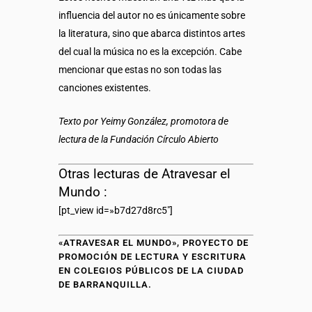
influencia del autor no es únicamente sobre
la literatura, sino que abarca distintos artes
del cual la música no es la excepción. Cabe
mencionar que estas no son todas las
canciones existentes.
Texto por Yeimy González, promotora de
lectura de la Fundación Círculo Abierto
Otras lecturas de Atravesar el
Mundo :
[pt_view id=»b7d27d8rc5″]
«ATRAVESAR EL MUNDO»,
PROYECTO DE
PROMOCIÓN DE LECTURA Y ESCRITURA
EN COLEGIOS PÚBLICOS DE LA CIUDAD
DE BARRANQUILLA.