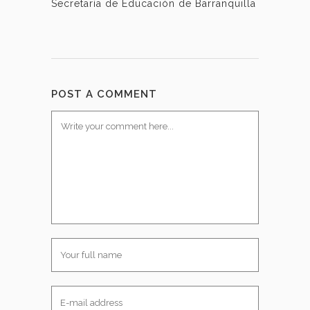
Secretaría de Educación de Barranquilla
POST A COMMENT