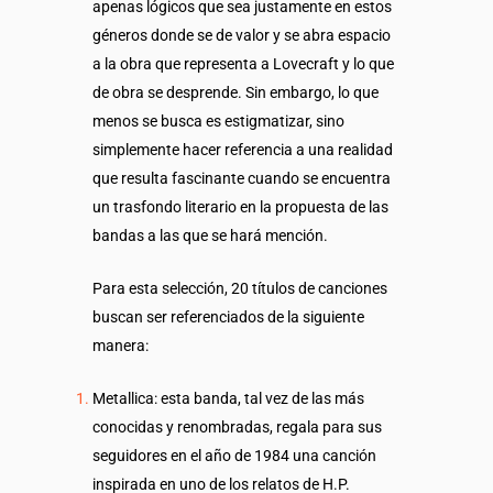
apenas lógicos que sea justamente en estos
géneros donde se de valor y se abra espacio
a la obra que representa a Lovecraft y lo que
de obra se desprende. Sin embargo, lo que
menos se busca es estigmatizar, sino
simplemente hacer referencia a una realidad
que resulta fascinante cuando se encuentra
un trasfondo literario en la propuesta de las
bandas a las que se hará mención.
Para esta selección, 20 títulos de canciones
buscan ser referenciados de la siguiente
manera:
Metallica: esta banda, tal vez de las más
conocidas y renombradas, regala para sus
seguidores en el año de 1984 una canción
inspirada en uno de los relatos de H.P.