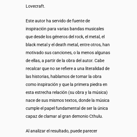
Lovecraft.
Este autor ha servido de fuente de
inspiración para varias bandas musicales
que desde los géneros del rock, el metal, el
black metal y el death metal, entre otros, han
motivado sus canciones, o la menos algunas
de ellas, a partir de la obra del autor. Cabe
recalcar que no se refiere a una literalidad de
las historias, hablamos de tomar la obra
como inspiración y que la primera piedra en
esta estrecha relación (su obra y la música)
nace de sus mismos textos, donde la música
cumple el papel fundamental de ser la única
capaz de clamar al gran demonio Cthulu.
Al analizar el resultado, puede parecer