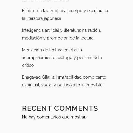
El libro de la almohada: cuerpo y escritura en
la literatura japonesa
Inteligencia artificial y literatura: narración,
mediación y promoción de la lectura
Mediación de lectura en el aula:
acompañamiento, diálogo y pensamiento
crítico
Bhagavad Gita: la inmutabilidad como canto
espiritual, social y político a lo inamovible
RECENT COMMENTS
No hay comentarios que mostrar.