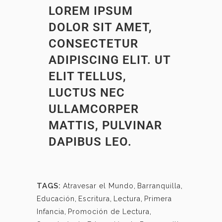
LOREM IPSUM
DOLOR SIT AMET,
CONSECTETUR
ADIPISCING ELIT. UT
ELIT TELLUS,
LUCTUS NEC
ULLAMCORPER
MATTIS, PULVINAR
DAPIBUS LEO.
TAGS:
Atravesar el Mundo
,
Barranquilla
,
Educación
,
Escritura
,
Lectura
,
Primera
Infancia
,
Promoción de Lectura
,