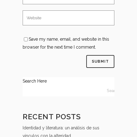
Save my name, email, and website in this
browser for the next time I comment.
Search Here
RECENT POSTS
Identidad y literatura: un análisis de sus
vínculos con la alteridad