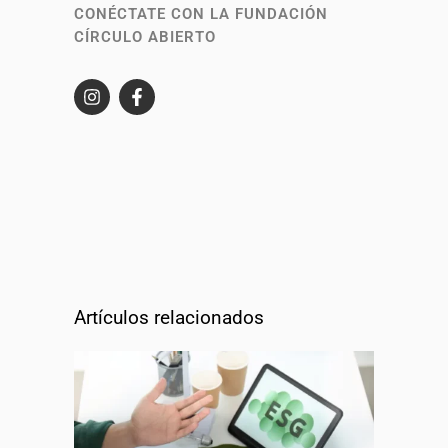
CONÉCTATE CON LA FUNDACIÓN
CÍRCULO ABIERTO
Artículos relacionados