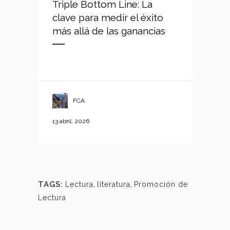
Triple Bottom Line: La
clave para medir el éxito
más allá de las ganancias
FCA
13 abril, 2026
TAGS:
Lectura
,
literatura
,
Promoción de
Lectura