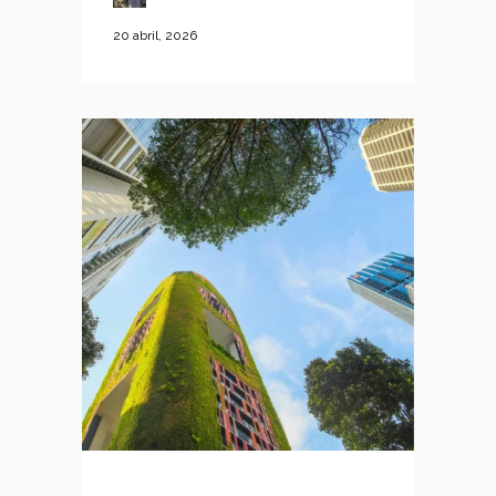
20 abril, 2026