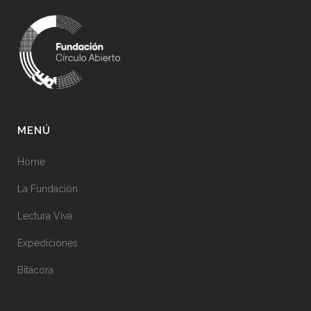
MENÚ
Home
La Fundación
Lectura Viva
Expediciones
Bitácora