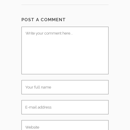
POST A COMMENT