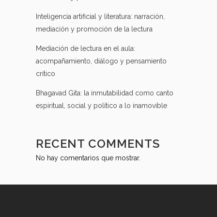
Inteligencia artificial y literatura: narración,
mediación y promoción de la lectura
Mediación de lectura en el aula:
acompañamiento, diálogo y pensamiento
crítico
Bhagavad Gita: la inmutabilidad como canto
espiritual, social y político a lo inamovible
RECENT COMMENTS
No hay comentarios que mostrar.