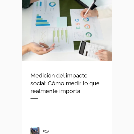
Medición del impacto
social: Cómo medir lo que
realmente importa
FCA