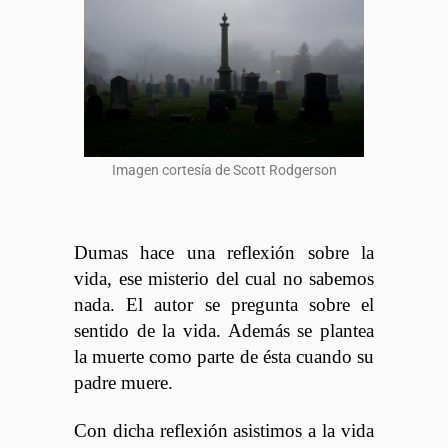
Imagen cortesía de Scott Rodgerson
Dumas hace una reflexión sobre la
vida, ese misterio del cual no sabemos
nada. El autor se pregunta sobre el
sentido de la vida. Además se plantea
la muerte como parte de ésta cuando su
padre muere.
Con dicha reflexión asistimos a la vida