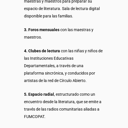
maestras y maestros para preparar su
espacio de literatura. Sala de lectura digital
disponible para las familias.
3. Foros mensuales
con las maestras y
maestros.
4. Clubes de lectura
con las niñas y niños de
las Instituciones Educativas
Departamentales, a través de una
plataforma sincrónica, y conducidos por
artistas de la red de Círculo Abierto.
5.
Espacio radial
, estructurado como un
encuentro desde la literatura, que se emite a
través de las radios comunitarias aliadas a
FUMCOPAT.