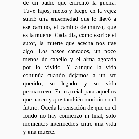
de un padre que enfrentó la guerra.
Tuvo hijos, nietos y luego en la vejez
sufrió una enfermedad que lo llevó a
ese cambio, el cambio definitivo, que
es la muerte. Cada día, como escribe el
autor, la muerte que acecha nos trae
algo. Los pasos cansados, un poco
menos de cabello y el alma agotada
por lo vivido. Y aunque la vida
continúa cuando dejamos a un ser
querido, su legado y su vida
permanecen. En especial para aquellos
que nacen y que también morirán en el
futuro. Queda la sensación de que en el
fondo no hay comienzo ni final, solo
momentos intermedios entre una vida
y una muerte.