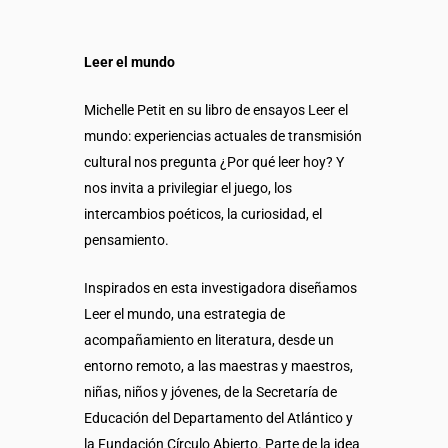
Leer el mundo
Michelle Petit en su libro de ensayos Leer el
mundo: experiencias actuales de transmisión
cultural nos pregunta ¿Por qué leer hoy? Y
nos invita a privilegiar el juego, los
intercambios poéticos, la curiosidad, el
pensamiento.
Inspirados en esta investigadora diseñamos
Leer el mundo, una estrategia de
acompañamiento en literatura, desde un
entorno remoto, a las maestras y maestros,
niñas, niños y jóvenes, de la Secretaría de
Educación del Departamento del Atlántico y
la Fundación Círculo Abierto. Parte de la idea