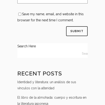
Save my name, email, and website in this
browser for the next time I comment.
Search Here
RECENT POSTS
Identidad y literatura: un análisis de sus
vínculos con la alteridad
El libro de la almohada: cuerpo y escritura en
la literatura japonesa