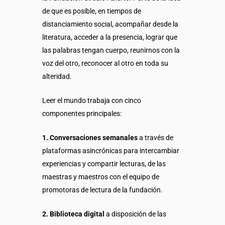
de que es posible, en tiempos de
distanciamiento social, acompañar desde la
literatura, acceder a la presencia, lograr que
las palabras tengan cuerpo, reunirnos con la
voz del otro, reconocer al otro en toda su
alteridad.
Leer el mundo trabaja con cinco
componentes principales:
1. Conversaciones semanales
a través de
plataformas asincrónicas para intercambiar
experiencias y compartir lecturas, de las
maestras y maestros con el equipo de
promotoras de lectura de la fundación.
2. Biblioteca digital
a disposición de las