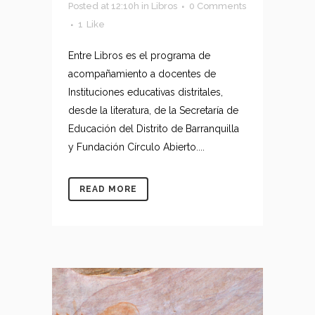
Posted at 12:10h
in
Libros
0 Comments
1
Like
Entre Libros es el programa de
acompañamiento a docentes de
Instituciones educativas distritales,
desde la literatura, de la Secretaría de
Educación del Distrito de Barranquilla
y Fundación Círculo Abierto....
READ MORE