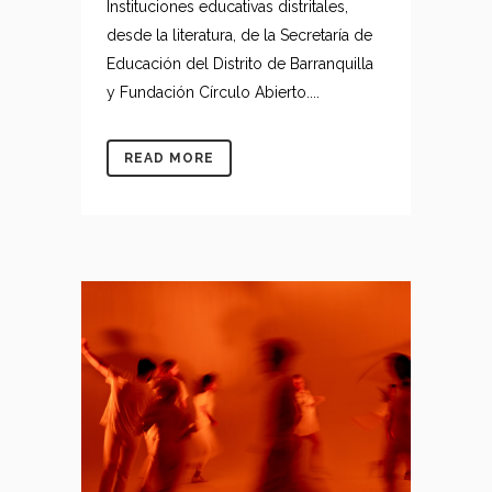
Instituciones educativas distritales,
desde la literatura, de la Secretaría de
Educación del Distrito de Barranquilla
y Fundación Círculo Abierto....
READ MORE