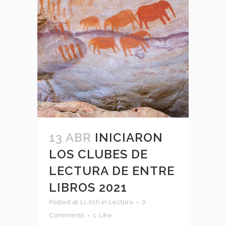
13 ABR
INICIARON
LOS CLUBES DE
LECTURA DE ENTRE
LIBROS 2021
Posted at 11:01h
in
Lectura
0
Comments
1
Like