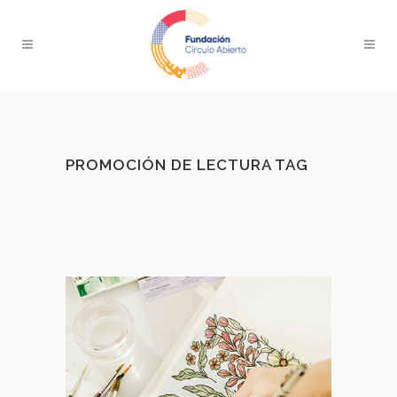
PROMOCIÓN DE LECTURA TAG