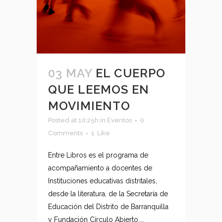
03 MAY
EL CUERPO
QUE LEEMOS EN
MOVIMIENTO
Posted at 10:25h
in
Eventos
0
Comments
1
Like
Entre Libros es el programa de
acompañamiento a docentes de
Instituciones educativas distritales,
desde la literatura, de la Secretaría de
Educación del Distrito de Barranquilla
y Fundación Círculo Abierto....