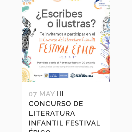
07 MAY
III
CONCURSO DE
LITERATURA
INFANTIL FESTIVAL