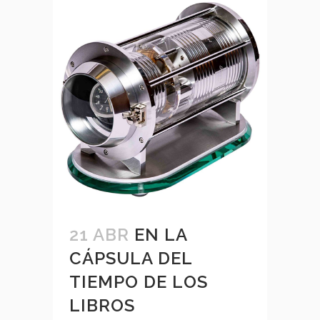
21 ABR
EN LA
CÁPSULA DEL
TIEMPO DE LOS
LIBROS