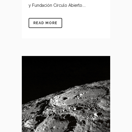
y Fundación Círculo Abierto....
READ MORE