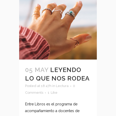
05 MAY
LEYENDO
LO QUE NOS RODEA
Posted at 18:47h
in
Lectura
0
Comments
1
Like
Entre Libros es el programa de
acompañamiento a docentes de