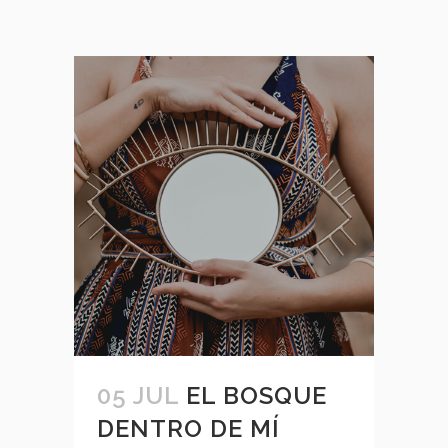
05 JUL
EL BOSQUE
DENTRO DE MÍ