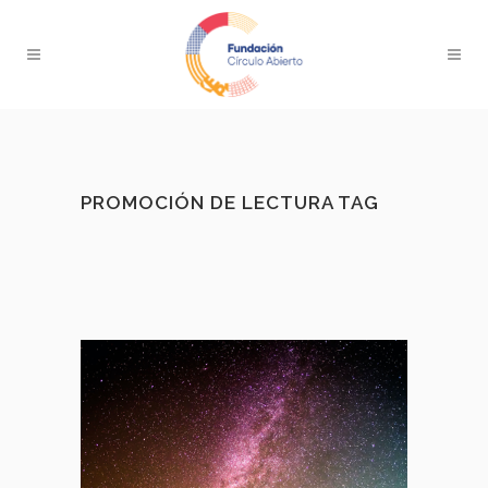
PROMOCIÓN DE LECTURA TAG