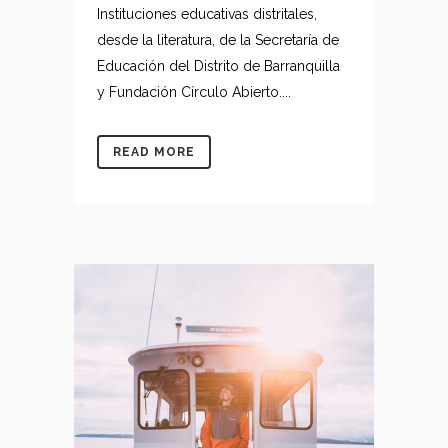
Instituciones educativas distritales,
desde la literatura, de la Secretaría de
Educación del Distrito de Barranquilla
y Fundación Círculo Abierto....
READ MORE