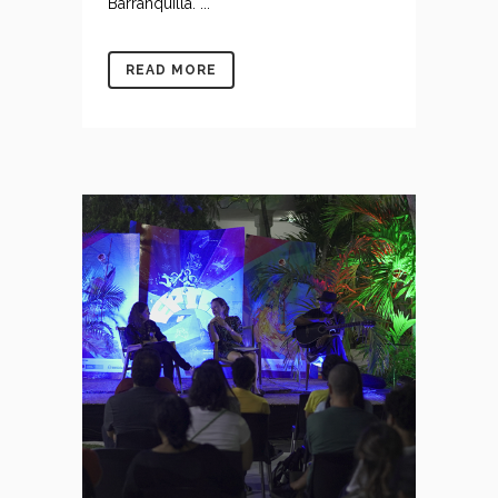
Barranquilla. ...
READ MORE