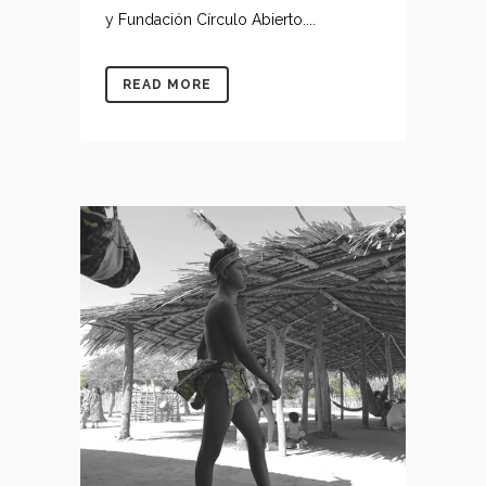
y Fundación Círculo Abierto....
READ MORE