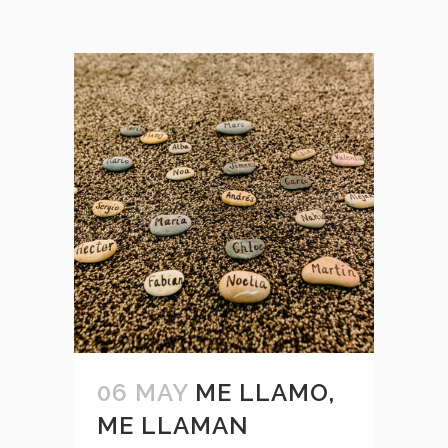
06 MAY
ME LLAMO,
ME LLAMAN