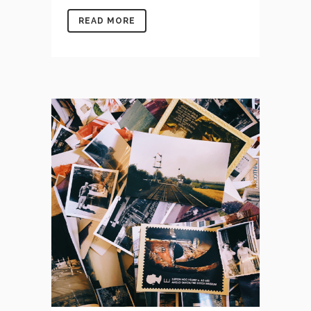
READ MORE